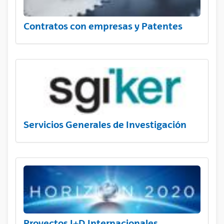
Contratos con empresas y Patentes
Servicios Generales de Investigación
Proyectos I+D Internacionales