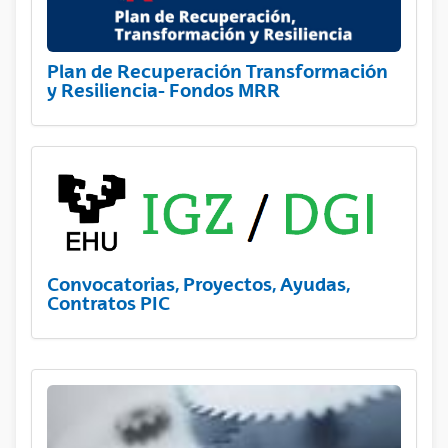
Plan de Recuperación Transformación
y Resiliencia- Fondos MRR
Convocatorias, Proyectos, Ayudas,
Contratos PIC