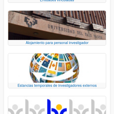
Alojamiento para personal investigador
Estancias temporales de investigadores externos