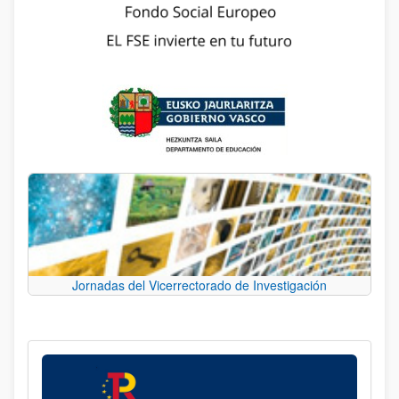
Jornadas del Vicerrectorado de Investigación