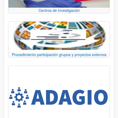
Centros de Investigación
Procedimiento participación grupos y proyectos externos