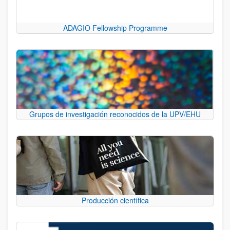
ADAGIO Fellowship Programme
Grupos de investigación reconocidos de la UPV/EHU
Producción científica