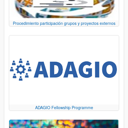
Procedimiento participación grupos y proyectos externos
ADAGIO Fellowship Programme