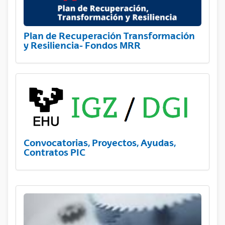
Plan de Recuperación Transformación
y Resiliencia- Fondos MRR
Convocatorias, Proyectos, Ayudas,
Contratos PIC