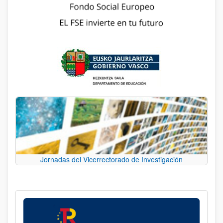
Jornadas del Vicerrectorado de Investigación