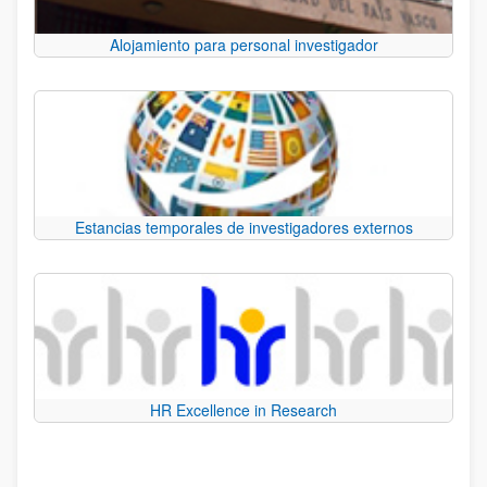
Alojamiento para personal investigador
Estancias temporales de investigadores externos
HR Excellence in Research