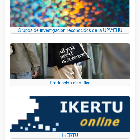
Grupos de investigación reconocidos de la UPV/EHU
Producción científica
IKERTU