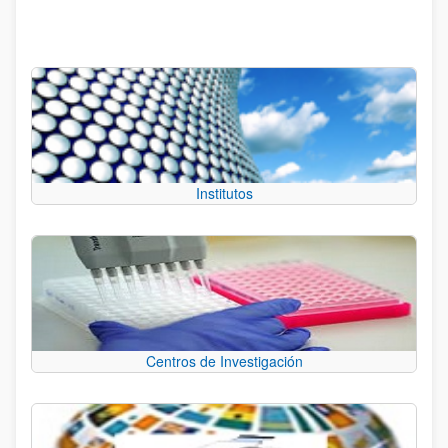
Institutos
Centros de Investigación