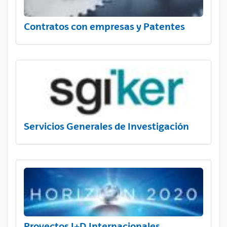
Contratos con empresas y Patentes
Servicios Generales de Investigación
Proyectos I+D Internacionales