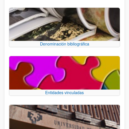
Denominación bibliográfica
Entidades vinculadas