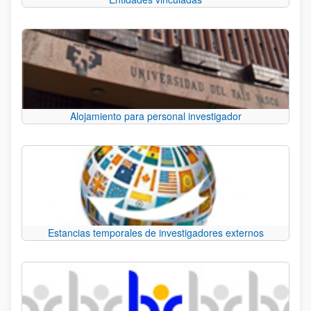
Alojamiento para personal investigador
Estancias temporales de investigadores externos