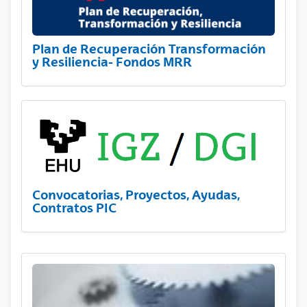
Plan de Recuperación Transformación
y Resiliencia- Fondos MRR
Convocatorias, Proyectos, Ayudas,
Contratos PIC