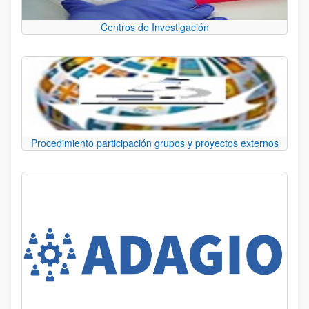
Centros de Investigación
Procedimiento participación grupos y proyectos externos