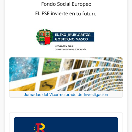
Jornadas del Vicerrectorado de Investigación