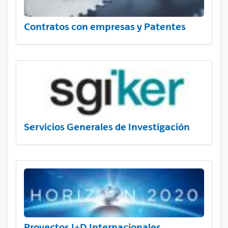
Contratos con empresas y Patentes
Servicios Generales de Investigación
Proyectos I+D Internacionales