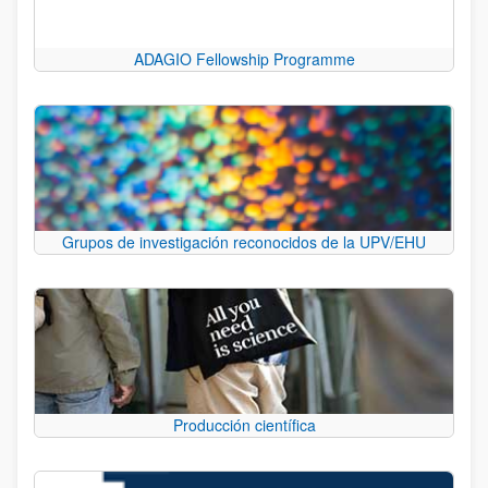
ADAGIO Fellowship Programme
Grupos de investigación reconocidos de la UPV/EHU
Producción científica