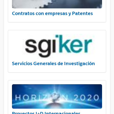
Contratos con empresas y Patentes
Servicios Generales de Investigación
Proyectos I+D Internacionales