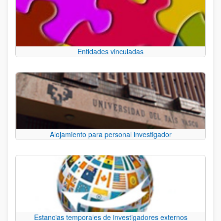
Entidades vinculadas
Alojamiento para personal investigador
Estancias temporales de investigadores externos