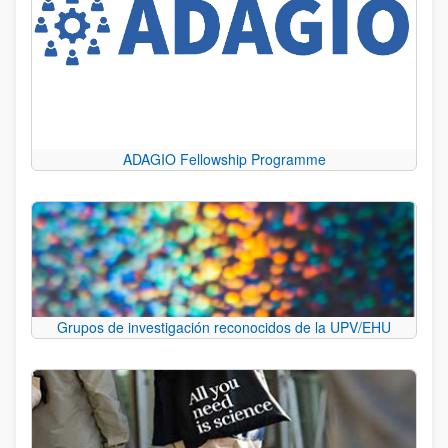
ADAGIO Fellowship Programme
Grupos de investigación reconocidos de la UPV/EHU