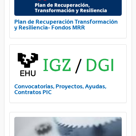
Plan de Recuperación Transformación
y Resiliencia- Fondos MRR
Convocatorias, Proyectos, Ayudas,
Contratos PIC