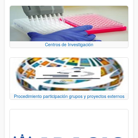
Centros de Investigación
Procedimiento participación grupos y proyectos externos