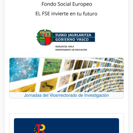
Jornadas del Vicerrectorado de Investigación