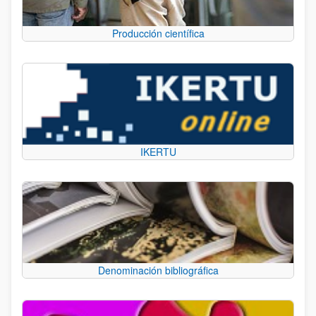
Producción científica
IKERTU
Denominación bibliográfica