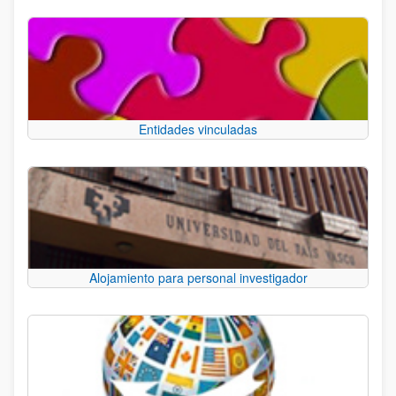
Entidades vinculadas
Alojamiento para personal investigador