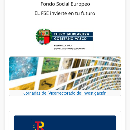
Jornadas del Vicerrectorado de Investigación