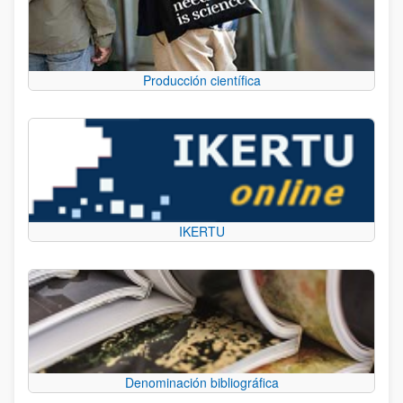
Producción científica
IKERTU
Denominación bibliográfica