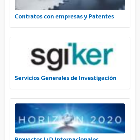
Contratos con empresas y Patentes
Servicios Generales de Investigación
Proyectos I+D Internacionales