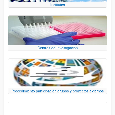
Institutos
Centros de Investigación
Procedimiento participación grupos y proyectos externos