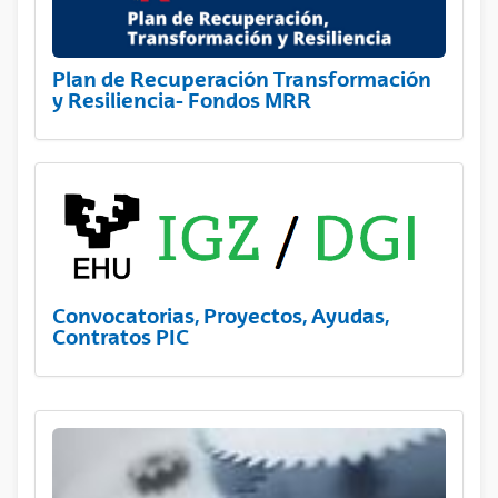
Plan de Recuperación Transformación
y Resiliencia- Fondos MRR
Convocatorias, Proyectos, Ayudas,
Contratos PIC