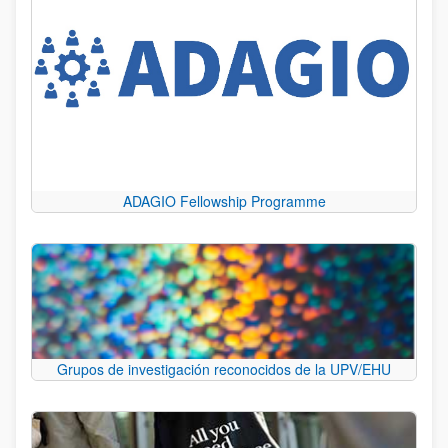
ADAGIO Fellowship Programme
Grupos de investigación reconocidos de la UPV/EHU