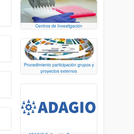
Centros de Investigación
Procedimiento participación grupos y
proyectos externos