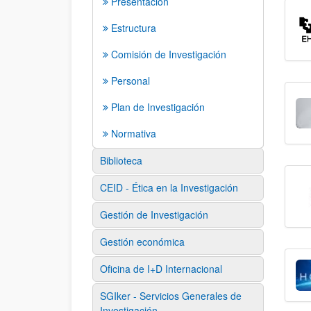
Presentación
Estructura
Comisión de Investigación
Personal
Plan de Investigación
Normativa
Biblioteca
CEID - Ética en la Investigación
Gestión de Investigación
Gestión económica
Oficina de I+D Internacional
SGIker - Servicios Generales de
Investigación