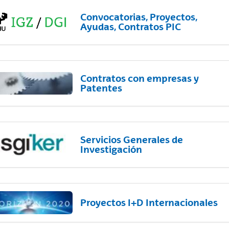
Convocatorias, Proyectos,
Ayudas, Contratos PIC
Contratos con empresas y
Patentes
Servicios Generales de
Investigación
Proyectos I+D Internacionales