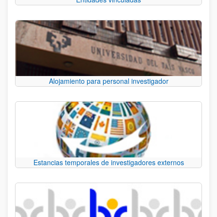
Alojamiento para personal investigador
Estancias temporales de investigadores externos