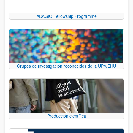
ADAGIO Fellowship Programme
Grupos de investigación reconocidos de la UPV/EHU
Producción científica