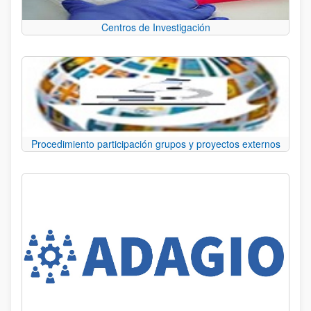
Centros de Investigación
Procedimiento participación grupos y proyectos externos