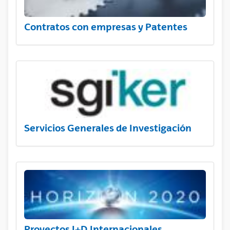
Contratos con empresas y Patentes
Servicios Generales de Investigación
Proyectos I+D Internacionales