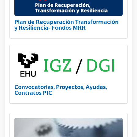
Plan de Recuperación Transformación
y Resiliencia- Fondos MRR
Convocatorias, Proyectos, Ayudas,
Contratos PIC