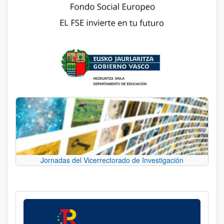
Jornadas del Vicerrectorado de Investigación