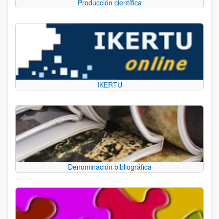
Producción científica
IKERTU
Denominación bibliográfica