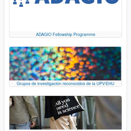
ADAGIO Fellowship Programme
Grupos de investigación reconocidos de la UPV/EHU