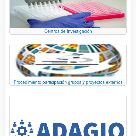
Centros de Investigación
Procedimiento participación grupos y proyectos externos