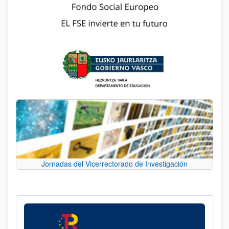
Jornadas del Vicerrectorado de Investigación