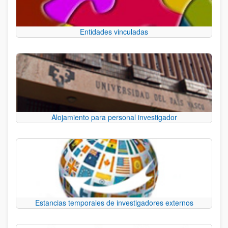
Entidades vinculadas
Alojamiento para personal investigador
Estancias temporales de investigadores externos