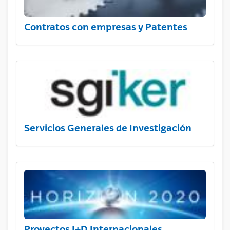
Contratos con empresas y Patentes
Servicios Generales de Investigación
Proyectos I+D Internacionales