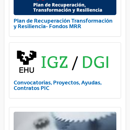
Plan de Recuperación Transformación
y Resiliencia- Fondos MRR
Convocatorias, Proyectos, Ayudas,
Contratos PIC