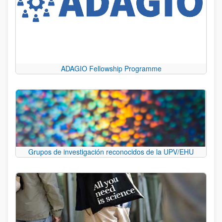
ADAGIO Fellowship Programme
Grupos de investigación reconocidos de la UPV/EHU