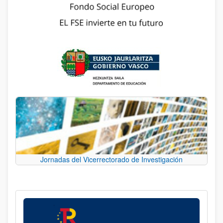
Jornadas del Vicerrectorado de Investigación