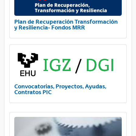
Plan de Recuperación Transformación
y Resiliencia- Fondos MRR
Convocatorias, Proyectos, Ayudas,
Contratos PIC