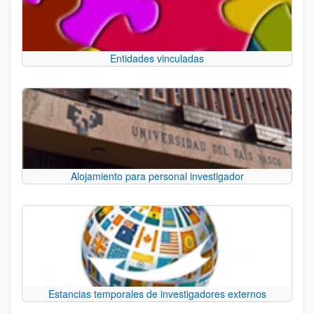
Entidades vinculadas
Alojamiento para personal investigador
Estancias temporales de investigadores externos