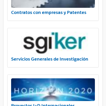
Contratos con empresas y Patentes
Servicios Generales de Investigación
Proyectos I+D Internacionales