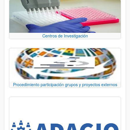
Centros de Investigación
Procedimiento participación grupos y proyectos externos