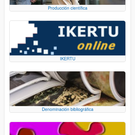
Producción científica
IKERTU
Denominación bibliográfica