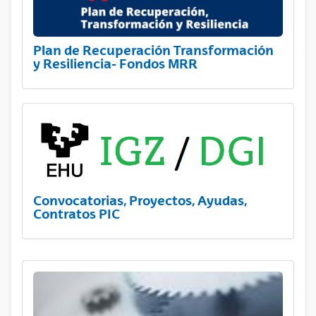
Plan de Recuperación Transformación
y Resiliencia- Fondos MRR
Convocatorias, Proyectos, Ayudas,
Contratos PIC