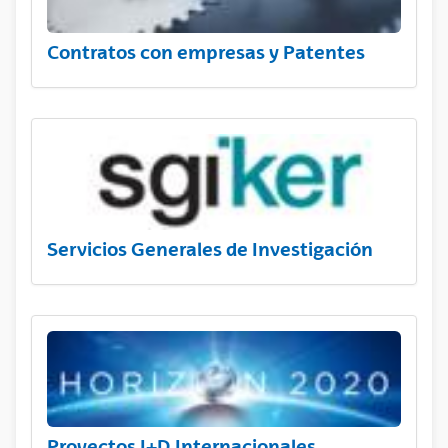
Contratos con empresas y Patentes
Servicios Generales de Investigación
Proyectos I+D Internacionales