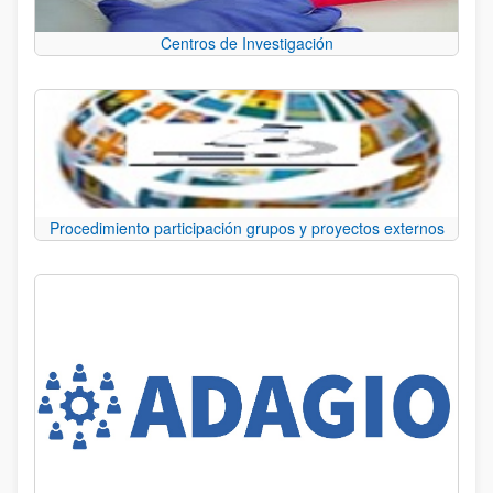
Centros de Investigación
Procedimiento participación grupos y proyectos externos