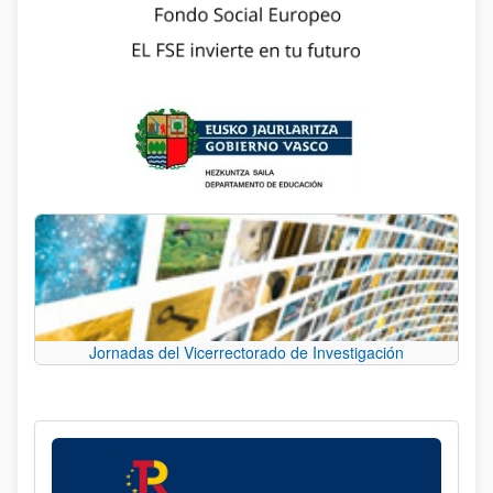
Jornadas del Vicerrectorado de Investigación