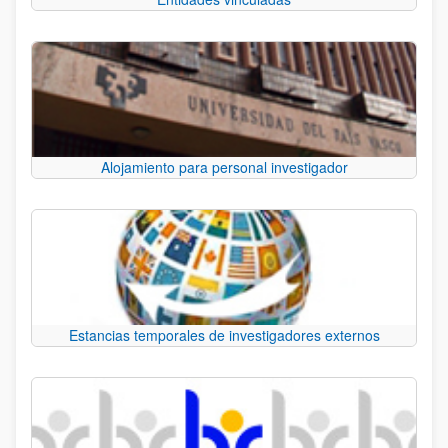
Alojamiento para personal investigador
Estancias temporales de investigadores externos