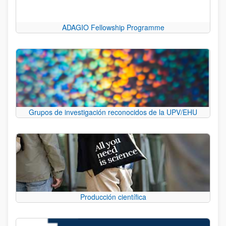
ADAGIO Fellowship Programme
Grupos de investigación reconocidos de la UPV/EHU
Producción científica