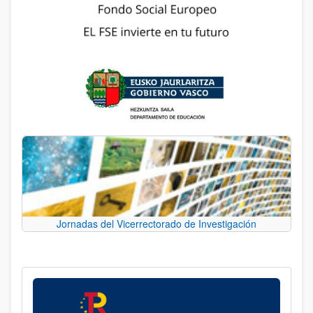
Jornadas del Vicerrectorado de Investigación