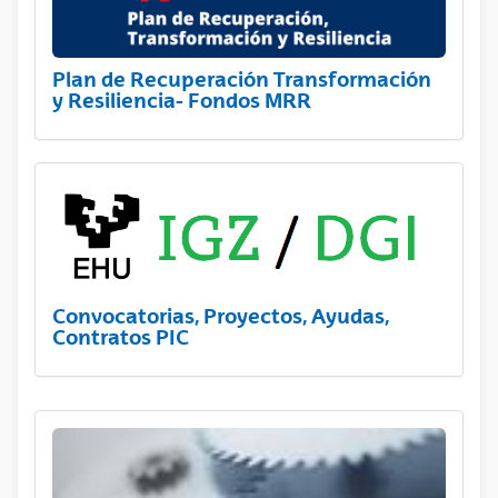
Plan de Recuperación Transformación
y Resiliencia- Fondos MRR
Convocatorias, Proyectos, Ayudas,
Contratos PIC