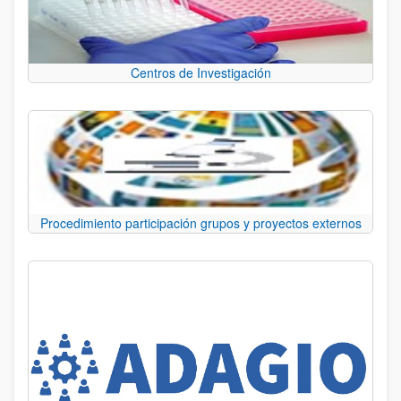
Centros de Investigación
Procedimiento participación grupos y proyectos externos