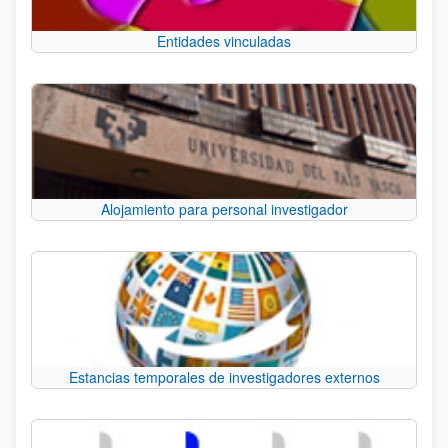
Entidades vinculadas
Alojamiento para personal investigador
Estancias temporales de investigadores externos