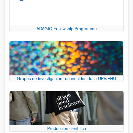
ADAGIO Fellowship Programme
Grupos de investigación reconocidos de la UPV/EHU
Producción científica