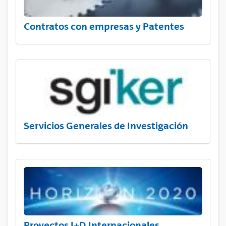
Contratos con empresas y Patentes
Servicios Generales de Investigación
Proyectos I+D Internacionales