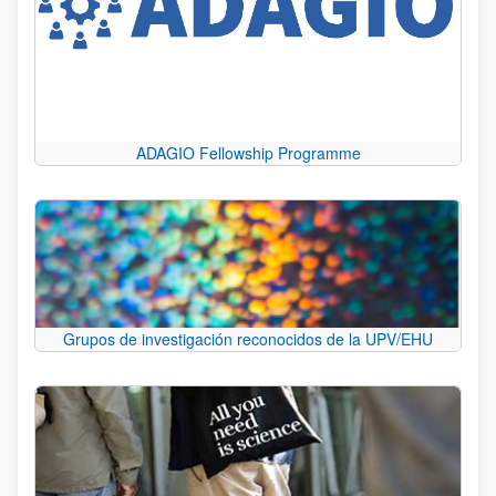
ADAGIO Fellowship Programme
Grupos de investigación reconocidos de la UPV/EHU