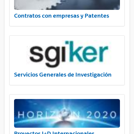
Contratos con empresas y Patentes
Servicios Generales de Investigación
Proyectos I+D Internacionales