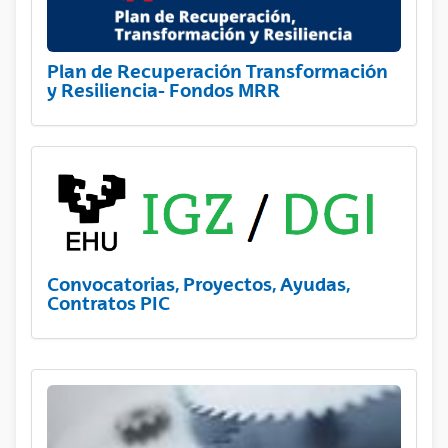
Plan de Recuperación Transformación
y Resiliencia- Fondos MRR
Convocatorias, Proyectos, Ayudas,
Contratos PIC