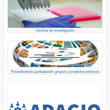
Centros de Investigación
Procedimiento participación grupos y proyectos externos