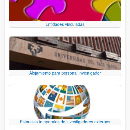
Entidades vinculadas
Alojamiento para personal investigador
Estancias temporales de investigadores externos