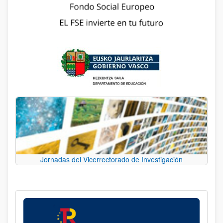
Jornadas del Vicerrectorado de Investigación