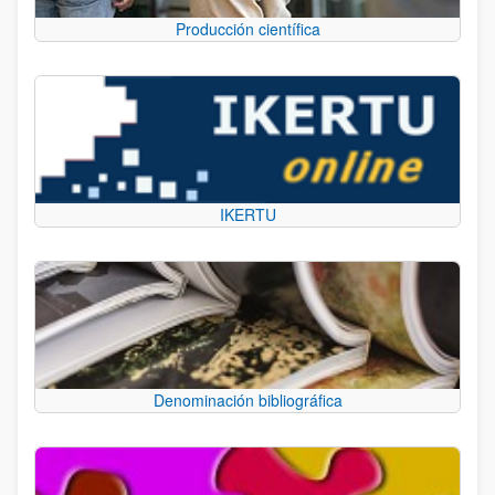
Producción científica
IKERTU
Denominación bibliográfica