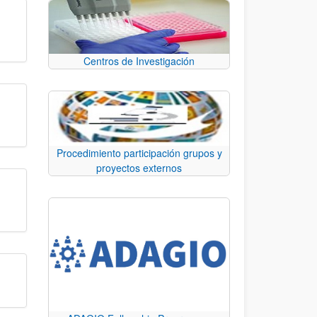
Centros de Investigación
Procedimiento participación grupos y
proyectos externos