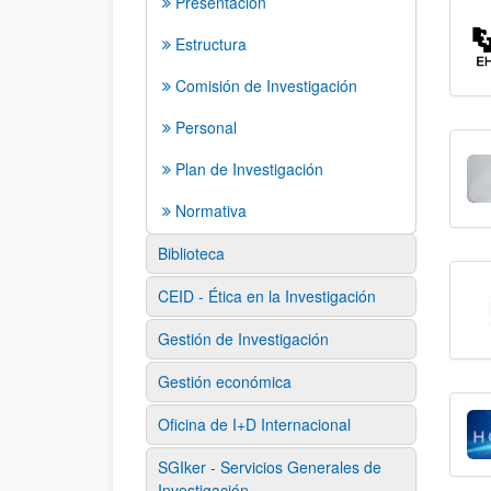
Presentación
Estructura
Comisión de Investigación
Personal
Plan de Investigación
Normativa
Biblioteca
CEID - Ética en la Investigación
Gestión de Investigación
Gestión económica
Oficina de I+D Internacional
SGIker - Servicios Generales de
Investigación