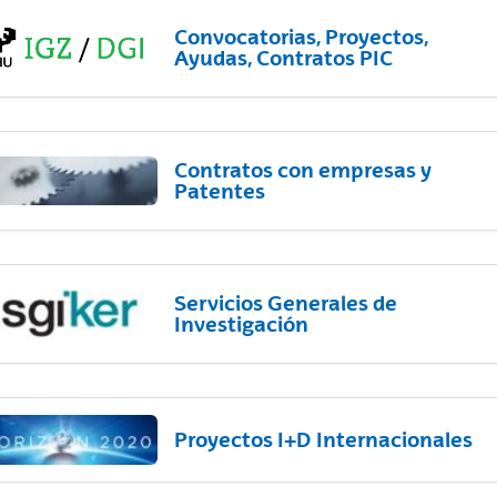
Convocatorias, Proyectos,
Ayudas, Contratos PIC
Contratos con empresas y
Patentes
Servicios Generales de
Investigación
Proyectos I+D Internacionales