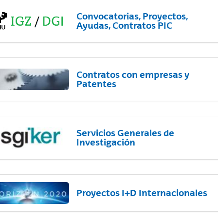
Convocatorias, Proyectos,
Ayudas, Contratos PIC
Contratos con empresas y
Patentes
Servicios Generales de
Investigación
Proyectos I+D Internacionales