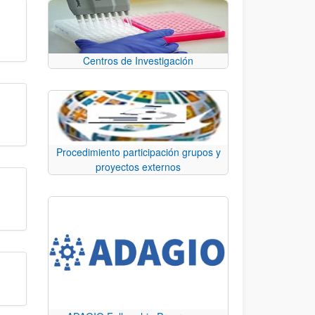
Centros de Investigación
Procedimiento participación grupos y
proyectos externos