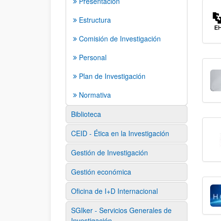
Presentación
Estructura
Comisión de Investigación
Personal
Plan de Investigación
Normativa
Biblioteca
CEID - Ética en la Investigación
Gestión de Investigación
Gestión económica
Oficina de I+D Internacional
SGIker - Servicios Generales de
Investigación