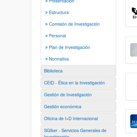
Presentación
Estructura
Comisión de Investigación
Personal
Plan de Investigación
Normativa
Biblioteca
CEID - Ética en la Investigación
Gestión de Investigación
Gestión económica
Oficina de I+D Internacional
SGIker - Servicios Generales de
Investigación