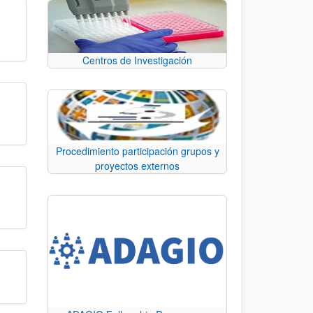
Centros de Investigación
Procedimiento participación grupos y
proyectos externos