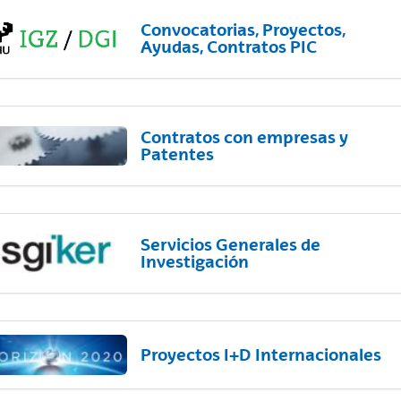
Convocatorias, Proyectos,
Ayudas, Contratos PIC
Contratos con empresas y
Patentes
Servicios Generales de
Investigación
Proyectos I+D Internacionales