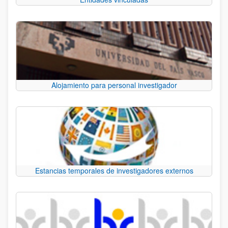
Alojamiento para personal investigador
Estancias temporales de investigadores externos