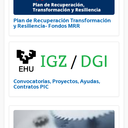
Plan de Recuperación Transformación
y Resiliencia- Fondos MRR
Convocatorias, Proyectos, Ayudas,
Contratos PIC