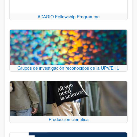
ADAGIO Fellowship Programme
Grupos de investigación reconocidos de la UPV/EHU
Producción científica