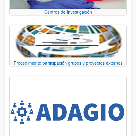
Centros de Investigación
Procedimiento participación grupos y proyectos externos