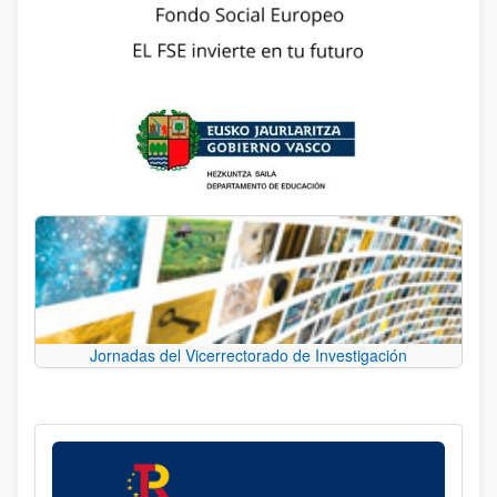
Jornadas del Vicerrectorado de Investigación