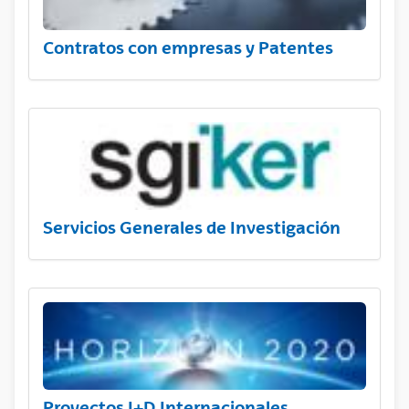
Contratos con empresas y Patentes
Servicios Generales de Investigación
Proyectos I+D Internacionales