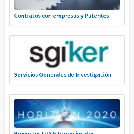
Contratos con empresas y Patentes
Servicios Generales de Investigación
Proyectos I+D Internacionales