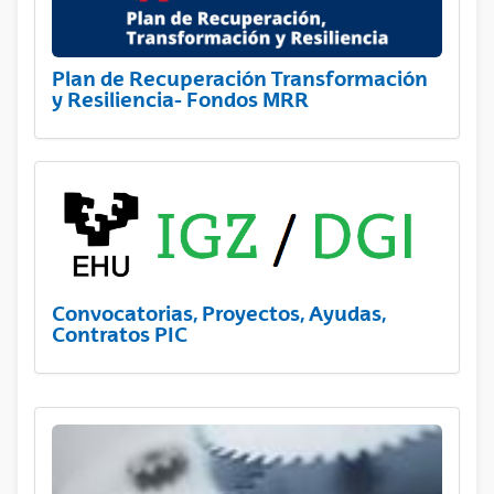
Plan de Recuperación Transformación
y Resiliencia- Fondos MRR
Convocatorias, Proyectos, Ayudas,
Contratos PIC