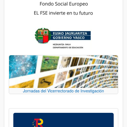
Jornadas del Vicerrectorado de Investigación