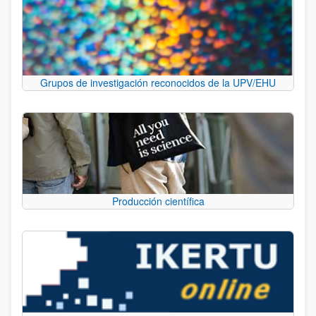
Grupos de investigación reconocidos de la UPV/EHU
Producción científica