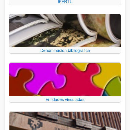
IKERTU
Denominación bibliográfica
Entidades vinculadas