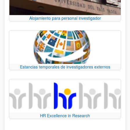
Alojamiento para personal investigador
Estancias temporales de investigadores externos
HR Excellence in Research