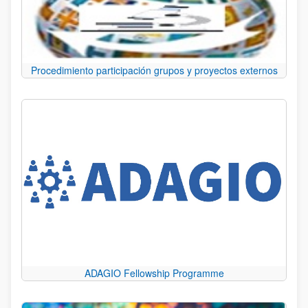
Procedimiento participación grupos y proyectos externos
ADAGIO Fellowship Programme