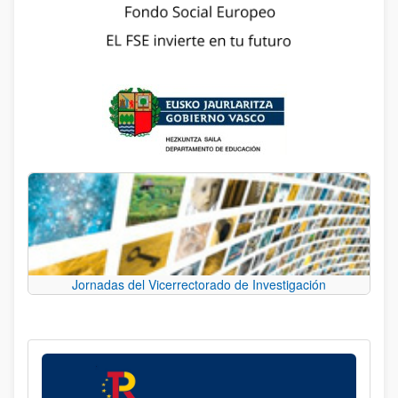
Jornadas del Vicerrectorado de Investigación