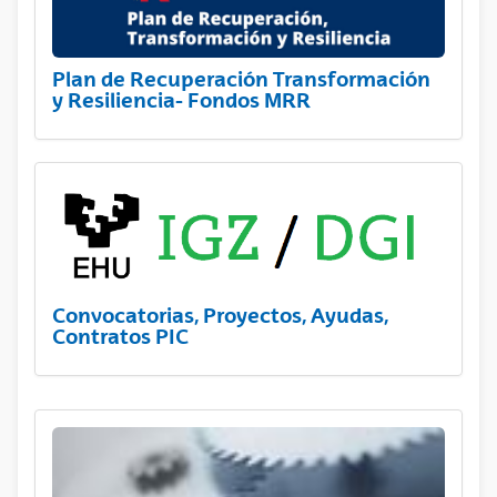
Plan de Recuperación Transformación
y Resiliencia- Fondos MRR
Convocatorias, Proyectos, Ayudas,
Contratos PIC