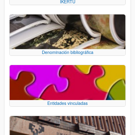
IKERTU
Denominación bibliográfica
Entidades vinculadas