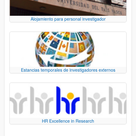
Alojamiento para personal investigador
Estancias temporales de investigadores externos
HR Excellence in Research