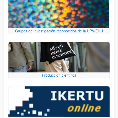
Grupos de investigación reconocidos de la UPV/EHU
Producción científica