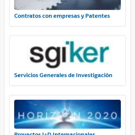
Contratos con empresas y Patentes
Servicios Generales de Investigación
Proyectos I+D Internacionales