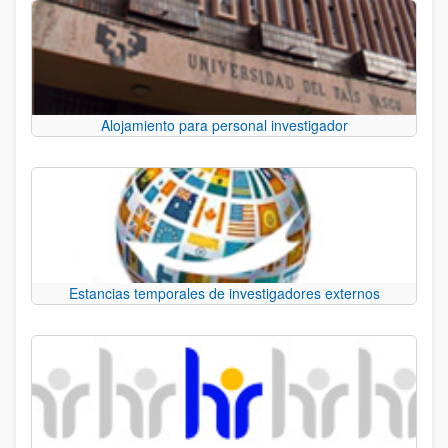
Alojamiento para personal investigador
Estancias temporales de investigadores externos