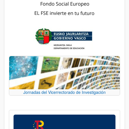
Jornadas del Vicerrectorado de Investigación