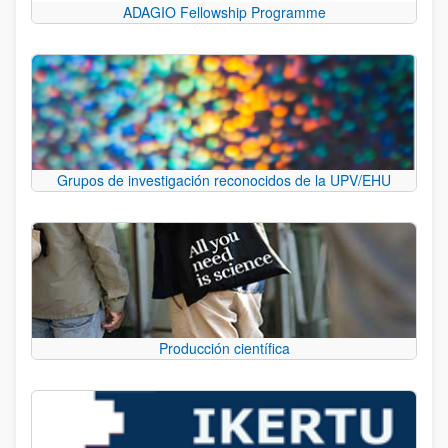
ADAGIO Fellowship Programme
Grupos de investigación reconocidos de la UPV/EHU
Producción científica