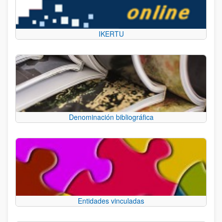
IKERTU
Denominación bibliográfica
Entidades vinculadas