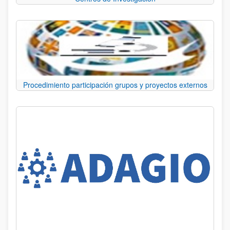
Procedimiento participación grupos y proyectos externos