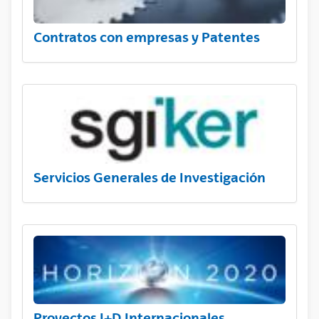
Contratos con empresas y Patentes
Servicios Generales de Investigación
Proyectos I+D Internacionales