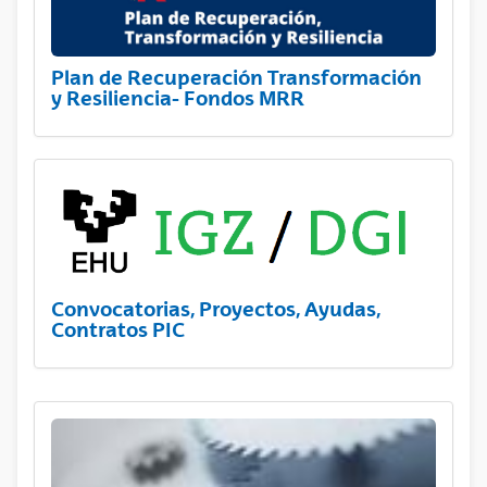
Plan de Recuperación Transformación
y Resiliencia- Fondos MRR
Convocatorias, Proyectos, Ayudas,
Contratos PIC