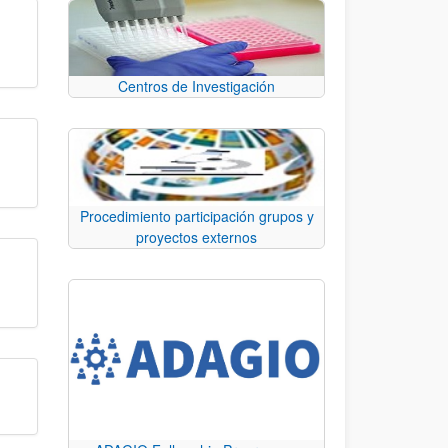
Centros de Investigación
Procedimiento participación grupos y
proyectos externos