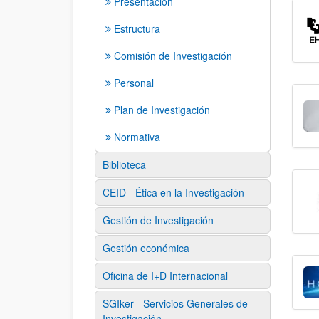
Presentación
Estructura
Comisión de Investigación
Personal
Plan de Investigación
Normativa
Biblioteca
CEID - Ética en la Investigación
Gestión de Investigación
Gestión económica
Oficina de I+D Internacional
SGIker - Servicios Generales de
Investigación