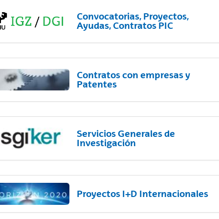
Convocatorias, Proyectos,
Ayudas, Contratos PIC
Contratos con empresas y
Patentes
Servicios Generales de
Investigación
Proyectos I+D Internacionales