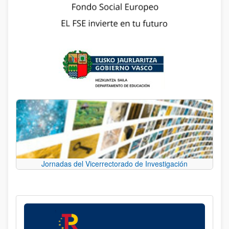
Jornadas del Vicerrectorado de Investigación