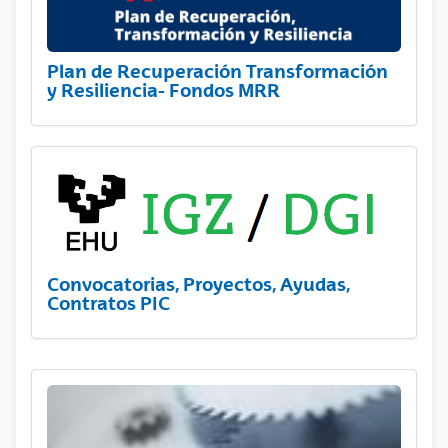
Plan de Recuperación Transformación
y Resiliencia- Fondos MRR
Convocatorias, Proyectos, Ayudas,
Contratos PIC