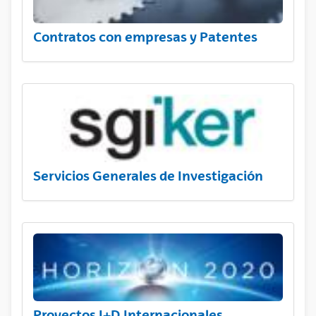
Contratos con empresas y Patentes
Servicios Generales de Investigación
Proyectos I+D Internacionales