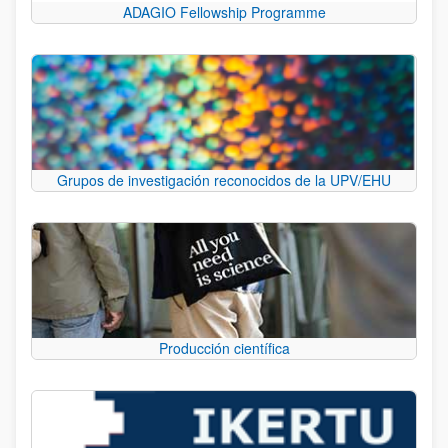
ADAGIO Fellowship Programme
Grupos de investigación reconocidos de la UPV/EHU
Producción científica