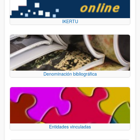
IKERTU
Denominación bibliográfica
Entidades vinculadas