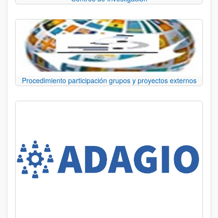
Procedimiento participación grupos y proyectos externos