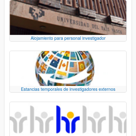
Alojamiento para personal investigador
Estancias temporales de investigadores externos