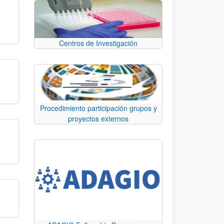
Centros de Investigación
Procedimiento participación grupos y
proyectos externos