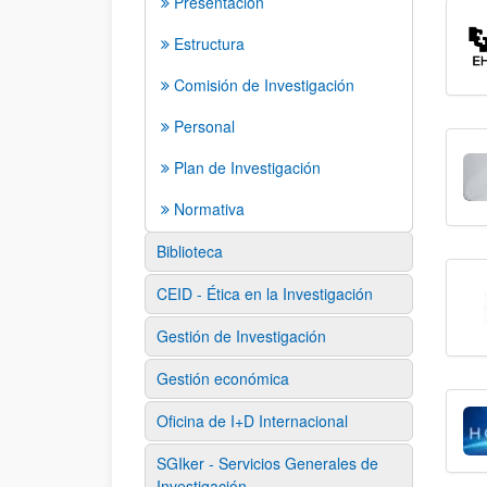
Presentación
Estructura
Comisión de Investigación
Personal
Plan de Investigación
Normativa
Biblioteca
CEID - Ética en la Investigación
Gestión de Investigación
Gestión económica
Oficina de I+D Internacional
SGIker - Servicios Generales de
Investigación