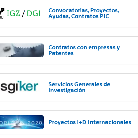
Convocatorias, Proyectos,
Ayudas, Contratos PIC
Contratos con empresas y
Patentes
Servicios Generales de
Investigación
Proyectos I+D Internacionales