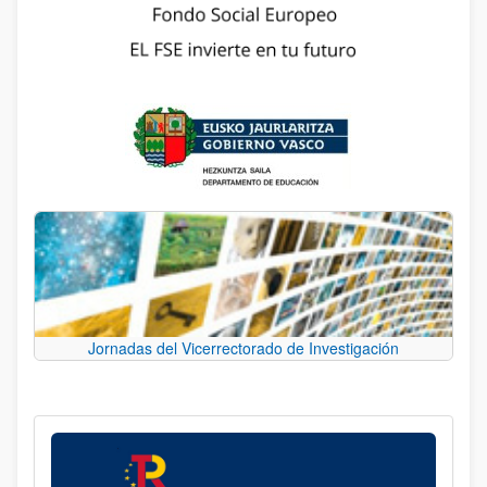
Jornadas del Vicerrectorado de Investigación