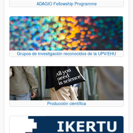
ADAGIO Fellowship Programme
Grupos de investigación reconocidos de la UPV/EHU
Producción científica