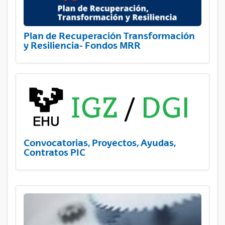
Plan de Recuperación Transformación
y Resiliencia- Fondos MRR
Convocatorias, Proyectos, Ayudas,
Contratos PIC