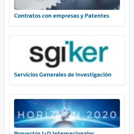
Contratos con empresas y Patentes
Servicios Generales de Investigación
Proyectos I+D Internacionales