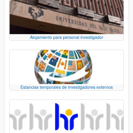
Alojamiento para personal investigador
Estancias temporales de investigadores externos