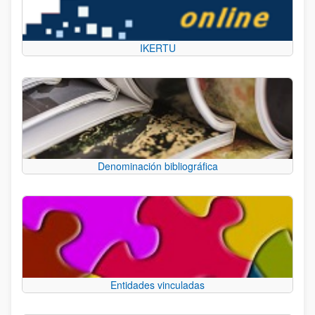
IKERTU
Denominación bibliográfica
Entidades vinculadas