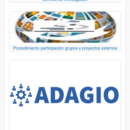
Procedimiento participación grupos y proyectos externos