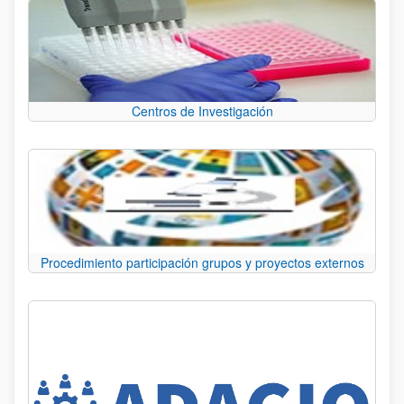
Centros de Investigación
Procedimiento participación grupos y proyectos externos