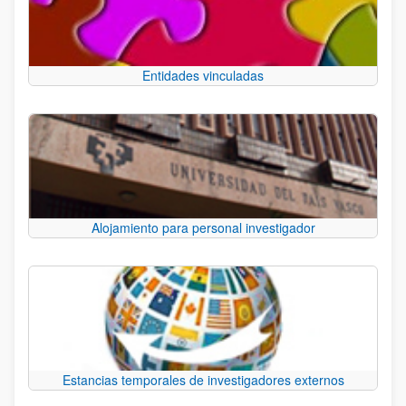
Entidades vinculadas
Alojamiento para personal investigador
Estancias temporales de investigadores externos