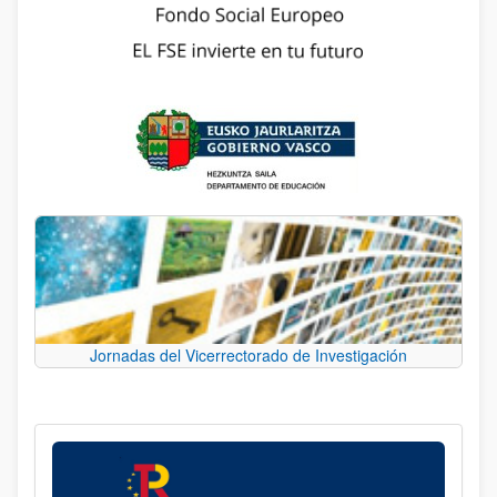
Jornadas del Vicerrectorado de Investigación