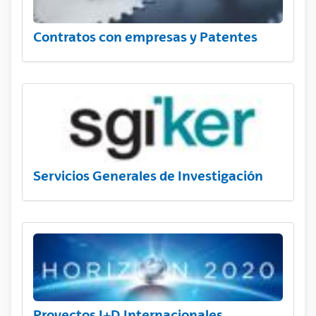
Contratos con empresas y Patentes
Servicios Generales de Investigación
Proyectos I+D Internacionales