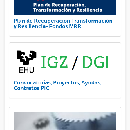
Plan de Recuperación Transformación
y Resiliencia- Fondos MRR
Convocatorias, Proyectos, Ayudas,
Contratos PIC