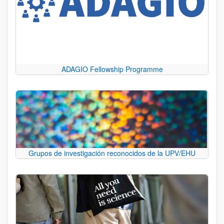
ADAGIO Fellowship Programme
Grupos de investigación reconocidos de la UPV/EHU