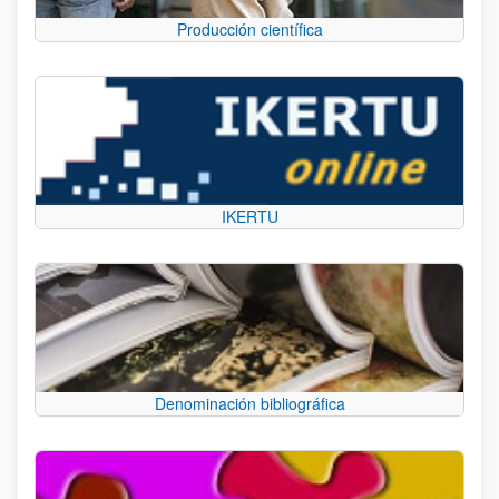
Producción científica
IKERTU
Denominación bibliográfica