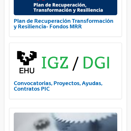
Plan de Recuperación Transformación
y Resiliencia- Fondos MRR
Convocatorias, Proyectos, Ayudas,
Contratos PIC