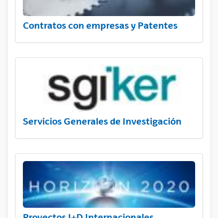
Contratos con empresas y Patentes
Servicios Generales de Investigación
Proyectos I+D Internacionales