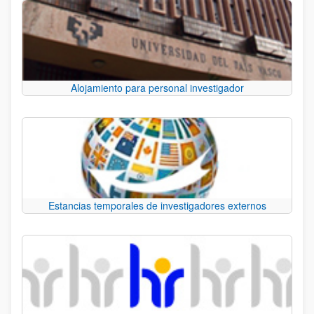
Alojamiento para personal investigador
Estancias temporales de investigadores externos