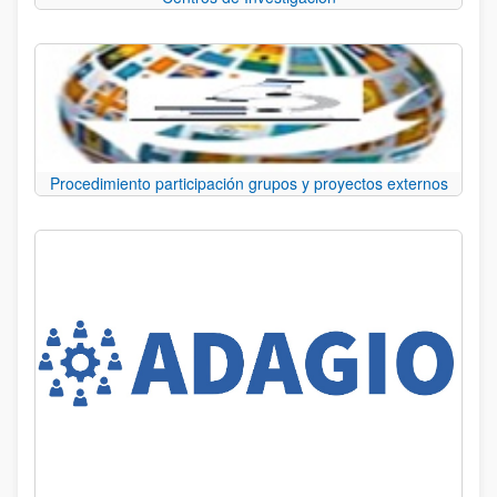
Procedimiento participación grupos y proyectos externos