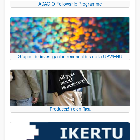
ADAGIO Fellowship Programme
Grupos de investigación reconocidos de la UPV/EHU
Producción científica