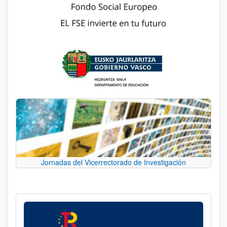
Jornadas del Vicerrectorado de Investigación