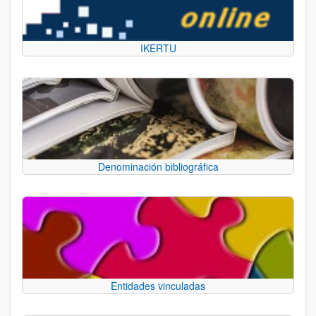
IKERTU
Denominación bibliográfica
Entidades vinculadas