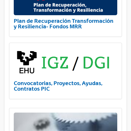
Plan de Recuperación Transformación
y Resiliencia- Fondos MRR
Convocatorias, Proyectos, Ayudas,
Contratos PIC