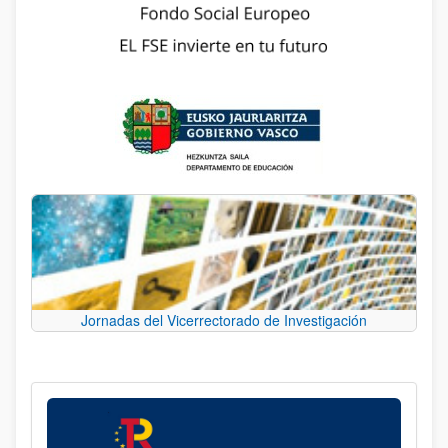
Jornadas del Vicerrectorado de Investigación