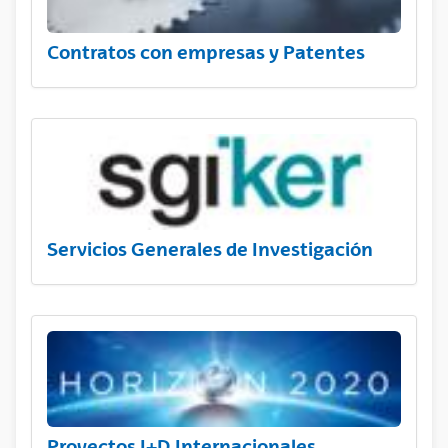
Contratos con empresas y Patentes
Servicios Generales de Investigación
Proyectos I+D Internacionales