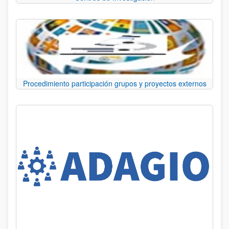
Procedimiento participación grupos y proyectos externos