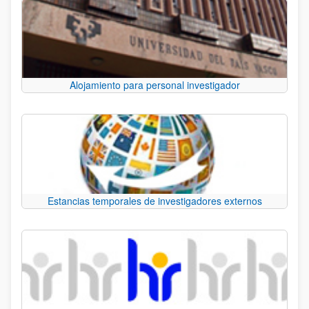
Alojamiento para personal investigador
Estancias temporales de investigadores externos