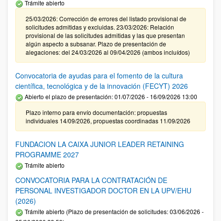
Trámite abierto
25/03/2026: Corrección de errores del listado provisional de
solicitudes admitidas y excluidas. 23/03/2026: Relación
provisional de las solicitudes admitidas y las que presentan
algún aspecto a subsanar. Plazo de presentación de
alegaciones: del 24/03/2026 al 09/04/2026 (ambos incluídos)
Convocatoria de ayudas para el fomento de la cultura
científica, tecnológica y de la innovación (FECYT) 2026
Abierto el plazo de presentación: 01/07/2026 - 16/09/2026 13:00
Plazo interno para envío documentación: propuestas
individuales 14/09/2026, propuestas coordinadas 11/09/2026
FUNDACION LA CAIXA JUNIOR LEADER RETAINING
PROGRAMME 2027
Trámite abierto
CONVOCATORIA PARA LA CONTRATACIÓN DE
PERSONAL INVESTIGADOR DOCTOR EN LA UPV/EHU
(2026)
Trámite abierto (Plazo de presentación de solicitudes: 03/06/2026 -