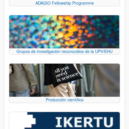
ADAGIO Fellowship Programme
Grupos de investigación reconocidos de la UPV/EHU
Producción científica