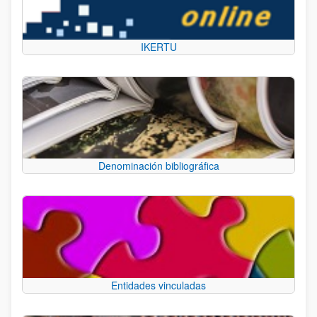
IKERTU
Denominación bibliográfica
Entidades vinculadas