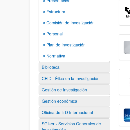
Presentación
Estructura
Comisión de Investigación
Personal
Plan de Investigación
Normativa
Biblioteca
CEID - Ética en la Investigación
Gestión de Investigación
Gestión económica
Oficina de I+D Internacional
SGIker - Servicios Generales de
Investigación