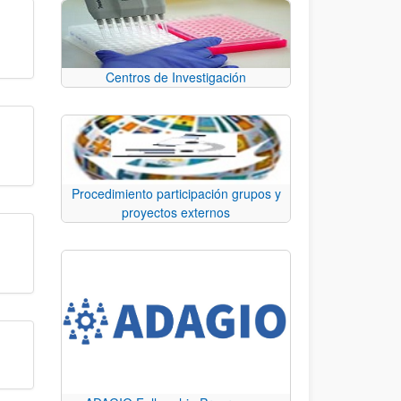
Centros de Investigación
Procedimiento participación grupos y
proyectos externos