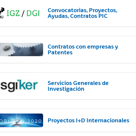
Convocatorias, Proyectos,
Ayudas, Contratos PIC
Contratos con empresas y
Patentes
Servicios Generales de
Investigación
Proyectos I+D Internacionales