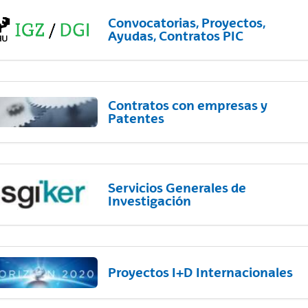
Convocatorias, Proyectos,
Ayudas, Contratos PIC
Contratos con empresas y
Patentes
Servicios Generales de
Investigación
Proyectos I+D Internacionales