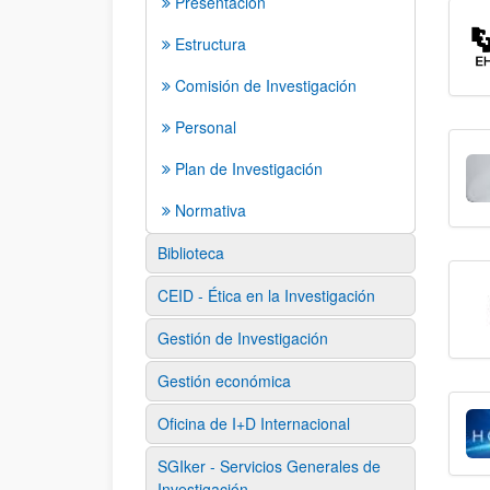
Presentación
Estructura
Comisión de Investigación
Personal
Plan de Investigación
Normativa
Biblioteca
CEID - Ética en la Investigación
Gestión de Investigación
Gestión económica
Oficina de I+D Internacional
SGIker - Servicios Generales de
Investigación