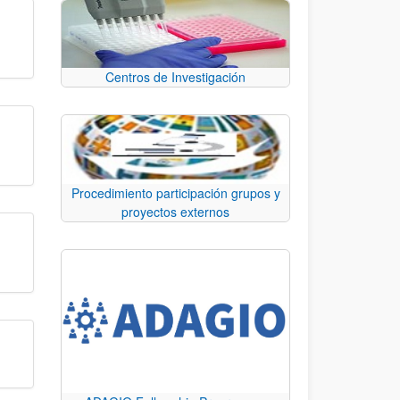
Centros de Investigación
Procedimiento participación grupos y
proyectos externos