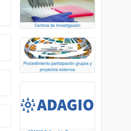
Centros de Investigación
Procedimiento participación grupos y
proyectos externos