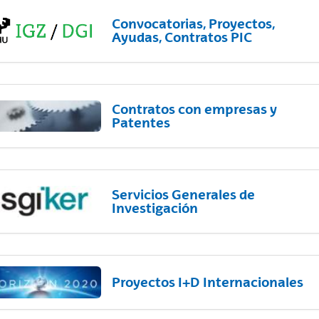
Convocatorias, Proyectos,
Ayudas, Contratos PIC
Contratos con empresas y
Patentes
Servicios Generales de
Investigación
Proyectos I+D Internacionales