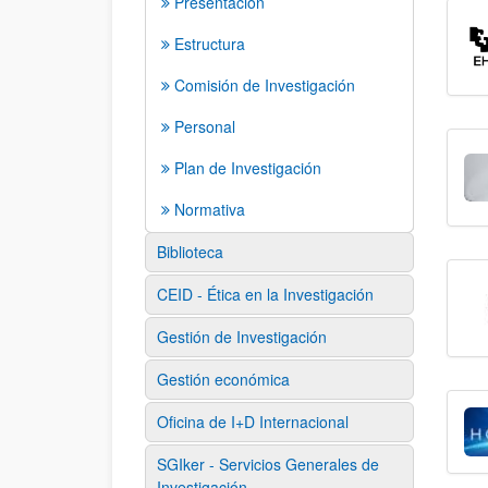
Presentación
Estructura
Comisión de Investigación
Personal
Plan de Investigación
Normativa
Biblioteca
CEID - Ética en la Investigación
Gestión de Investigación
Gestión económica
Oficina de I+D Internacional
SGIker - Servicios Generales de
Investigación