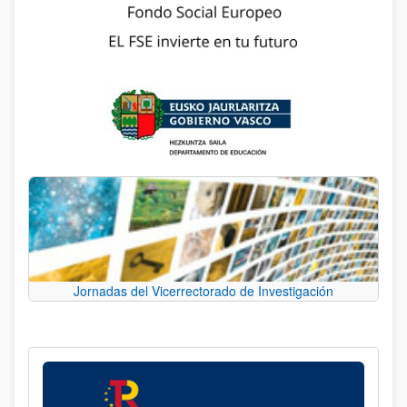
Jornadas del Vicerrectorado de Investigación