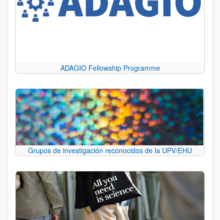
ADAGIO Fellowship Programme
Grupos de investigación reconocidos de la UPV/EHU