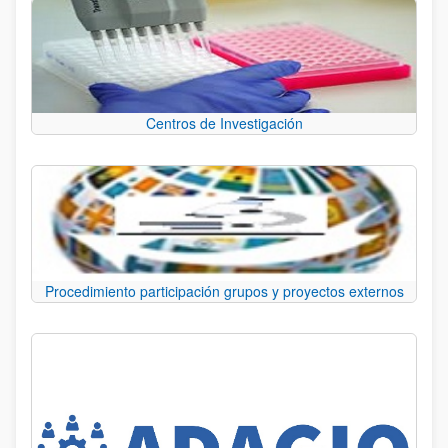
Centros de Investigación
Procedimiento participación grupos y proyectos externos