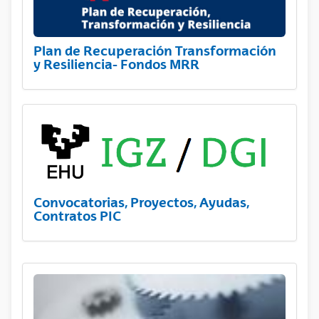
Plan de Recuperación Transformación
y Resiliencia- Fondos MRR
Convocatorias, Proyectos, Ayudas,
Contratos PIC