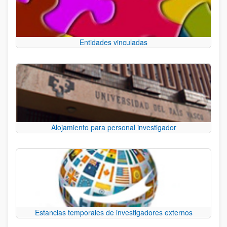
Entidades vinculadas
Alojamiento para personal investigador
Estancias temporales de investigadores externos