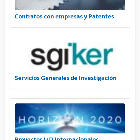
Contratos con empresas y Patentes
Servicios Generales de Investigación
Proyectos I+D Internacionales