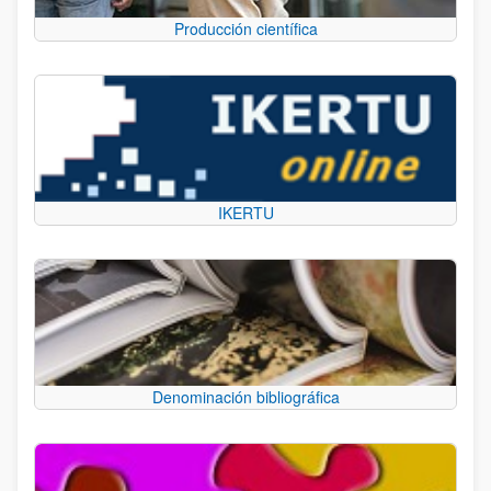
Producción científica
IKERTU
Denominación bibliográfica