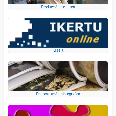
Producción científica
IKERTU
Denominación bibliográfica