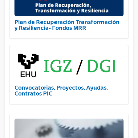
Plan de Recuperación Transformación
y Resiliencia- Fondos MRR
Convocatorias, Proyectos, Ayudas,
Contratos PIC