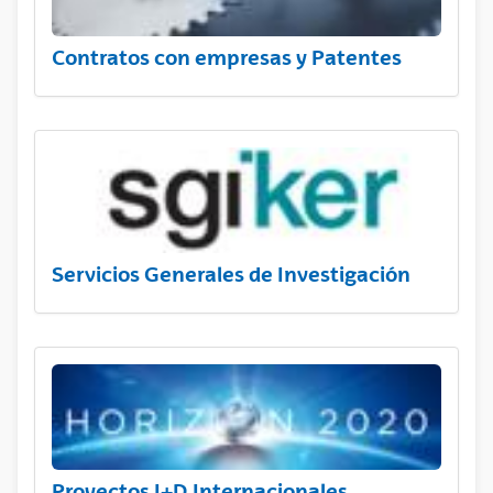
Contratos con empresas y Patentes
Servicios Generales de Investigación
Proyectos I+D Internacionales