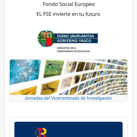
Jornadas del Vicerrectorado de Investigación