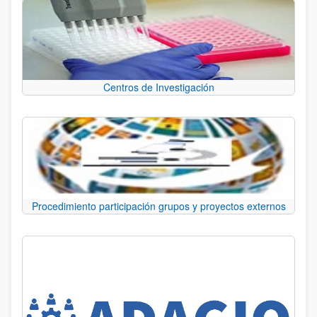
Centros de Investigación
Procedimiento participación grupos y proyectos externos