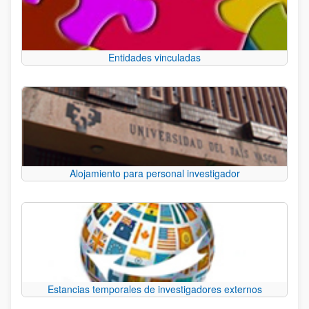
Entidades vinculadas
Alojamiento para personal investigador
Estancias temporales de investigadores externos