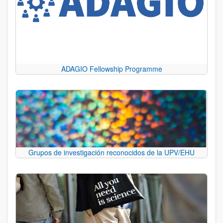
ADAGIO Fellowship Programme
Grupos de investigación reconocidos de la UPV/EHU