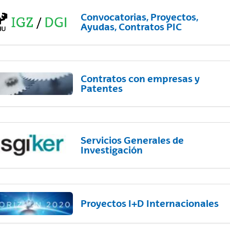
Convocatorias, Proyectos,
Ayudas, Contratos PIC
Contratos con empresas y
Patentes
Servicios Generales de
Investigación
Proyectos I+D Internacionales