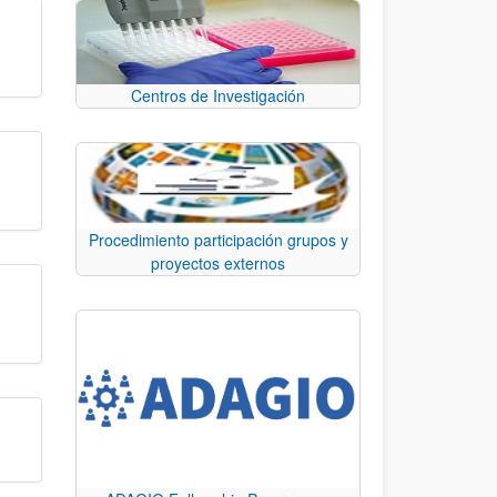
Centros de Investigación
Procedimiento participación grupos y
proyectos externos