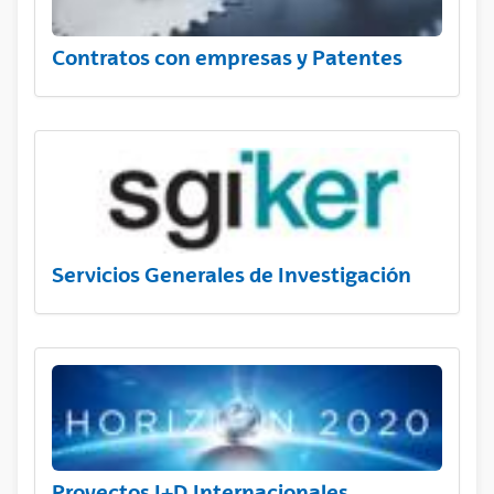
Contratos con empresas y Patentes
Servicios Generales de Investigación
Proyectos I+D Internacionales