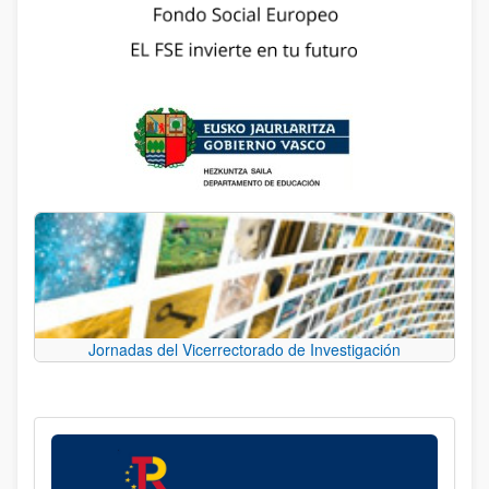
Jornadas del Vicerrectorado de Investigación