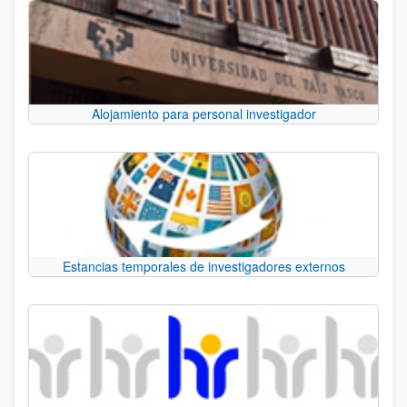
Alojamiento para personal investigador
Estancias temporales de investigadores externos