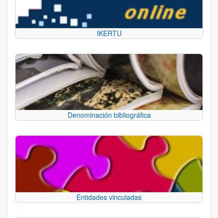
IKERTU
Denominación bibliográfica
Entidades vinculadas