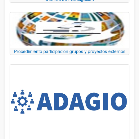
Procedimiento participación grupos y proyectos externos