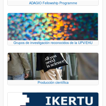
ADAGIO Fellowship Programme
Grupos de investigación reconocidos de la UPV/EHU
Producción científica