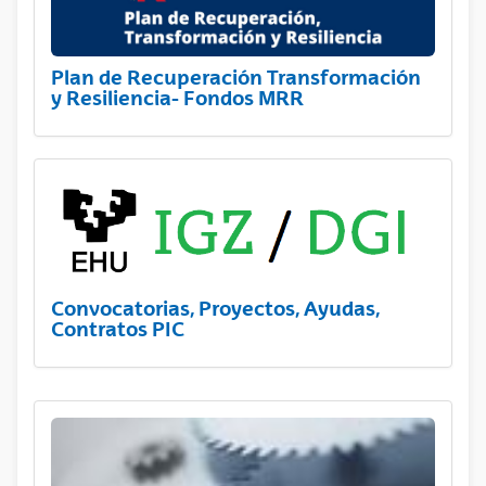
Plan de Recuperación Transformación
y Resiliencia- Fondos MRR
Convocatorias, Proyectos, Ayudas,
Contratos PIC