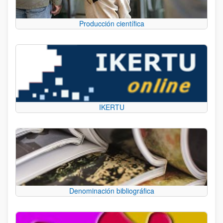
Producción científica
IKERTU
Denominación bibliográfica