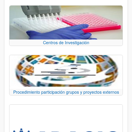
Centros de Investigación
Procedimiento participación grupos y proyectos externos