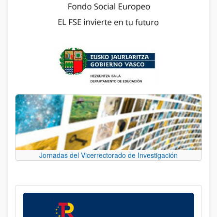
Jornadas del Vicerrectorado de Investigación