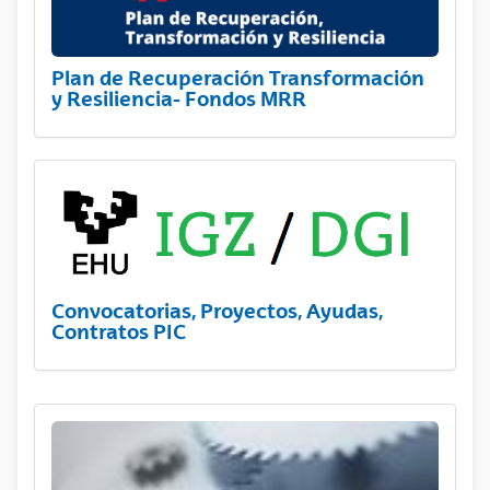
Plan de Recuperación Transformación
y Resiliencia- Fondos MRR
Convocatorias, Proyectos, Ayudas,
Contratos PIC