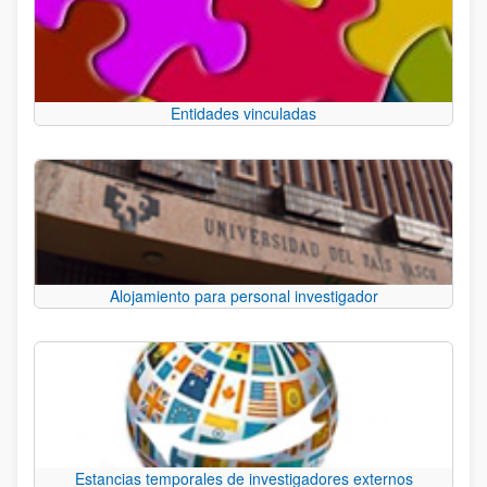
Entidades vinculadas
Alojamiento para personal investigador
Estancias temporales de investigadores externos