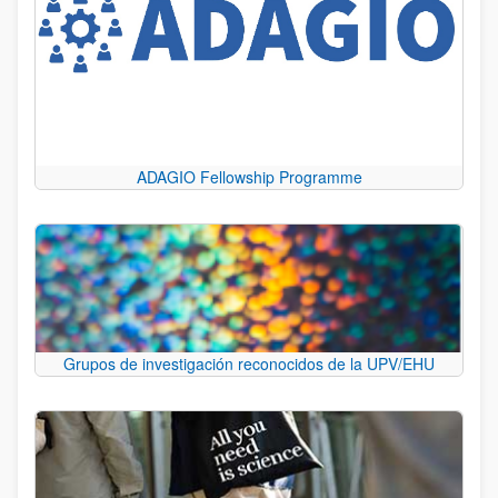
ADAGIO Fellowship Programme
Grupos de investigación reconocidos de la UPV/EHU