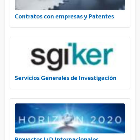
Contratos con empresas y Patentes
Servicios Generales de Investigación
Proyectos I+D Internacionales