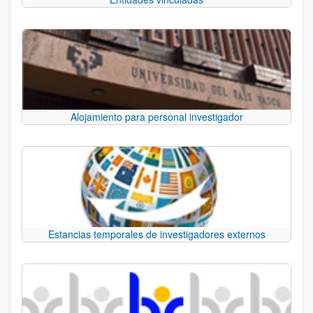
Alojamiento para personal investigador
Estancias temporales de investigadores externos