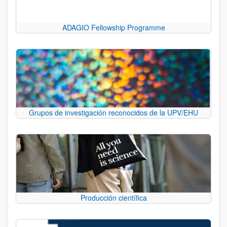
ADAGIO Fellowship Programme
Grupos de investigación reconocidos de la UPV/EHU
Producción científica