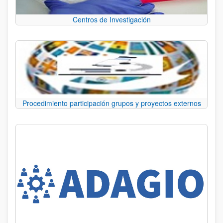
Centros de Investigación
Procedimiento participación grupos y proyectos externos