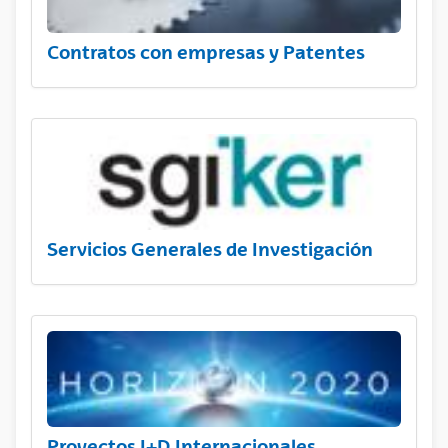
Contratos con empresas y Patentes
Servicios Generales de Investigación
Proyectos I+D Internacionales