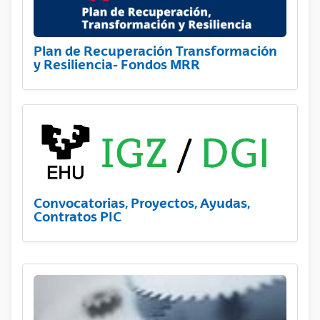
Plan de Recuperación Transformación
y Resiliencia- Fondos MRR
Convocatorias, Proyectos, Ayudas,
Contratos PIC