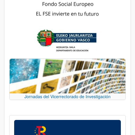
Jornadas del Vicerrectorado de Investigación