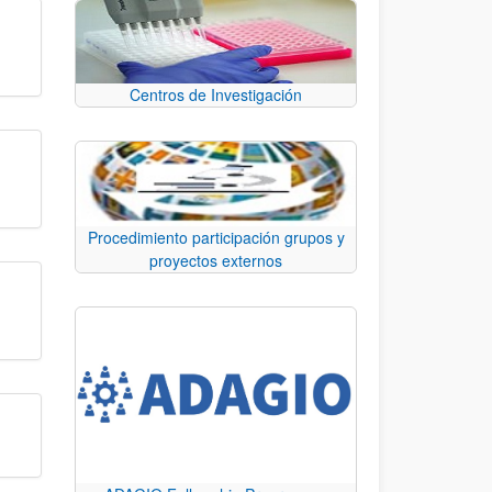
Centros de Investigación
Procedimiento participación grupos y
proyectos externos