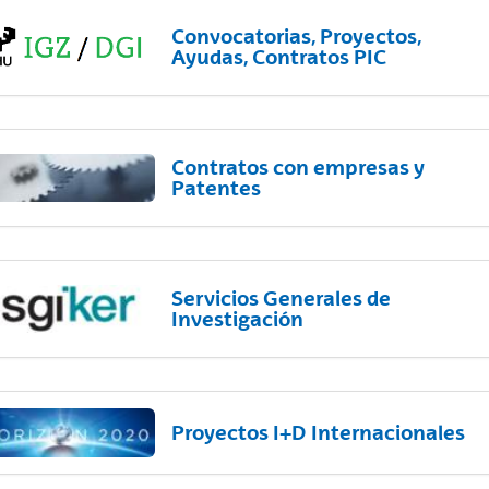
Convocatorias, Proyectos,
Ayudas, Contratos PIC
Contratos con empresas y
Patentes
Servicios Generales de
Investigación
Proyectos I+D Internacionales