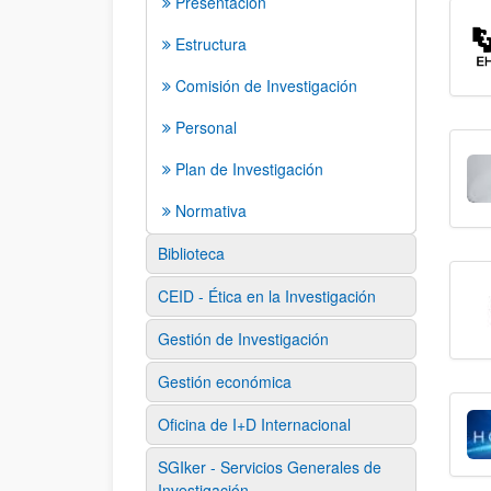
Presentación
Estructura
Comisión de Investigación
Personal
Plan de Investigación
Normativa
Biblioteca
CEID - Ética en la Investigación
Gestión de Investigación
Gestión económica
Oficina de I+D Internacional
SGIker - Servicios Generales de
Investigación