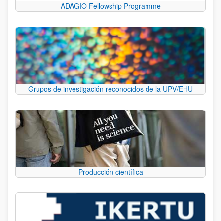
ADAGIO Fellowship Programme
Grupos de investigación reconocidos de la UPV/EHU
Producción científica