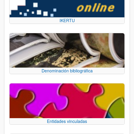
IKERTU
Denominación bibliográfica
Entidades vinculadas