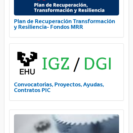
Plan de Recuperación Transformación
y Resiliencia- Fondos MRR
Convocatorias, Proyectos, Ayudas,
Contratos PIC