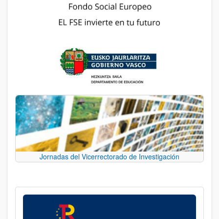
Jornadas del Vicerrectorado de Investigación