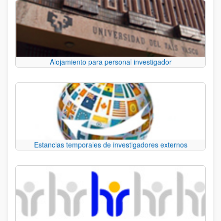
Alojamiento para personal investigador
Estancias temporales de investigadores externos