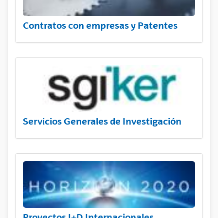
Contratos con empresas y Patentes
Servicios Generales de Investigación
Proyectos I+D Internacionales