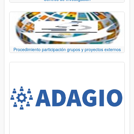
Procedimiento participación grupos y proyectos externos