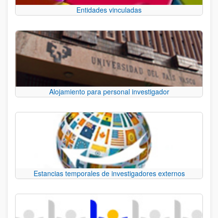
Entidades vinculadas
Alojamiento para personal investigador
Estancias temporales de investigadores externos