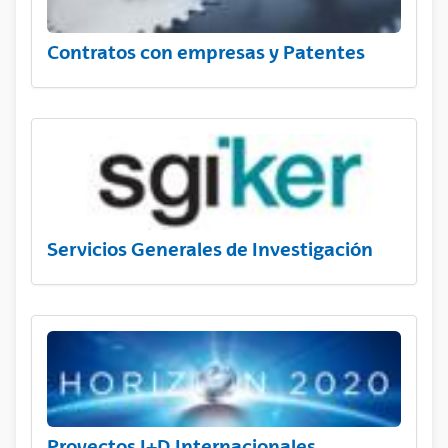
Contratos con empresas y Patentes
Servicios Generales de Investigación
Proyectos I+D Internacionales