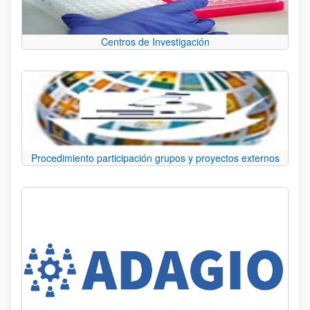
Centros de Investigación
Procedimiento participación grupos y proyectos externos