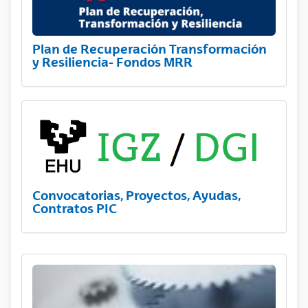
Plan de Recuperación Transformación
y Resiliencia- Fondos MRR
Convocatorias, Proyectos, Ayudas,
Contratos PIC