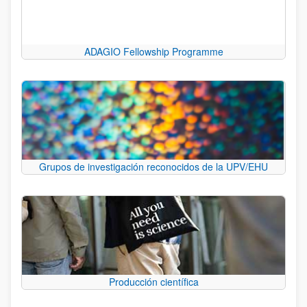
ADAGIO Fellowship Programme
Grupos de investigación reconocidos de la UPV/EHU
Producción científica