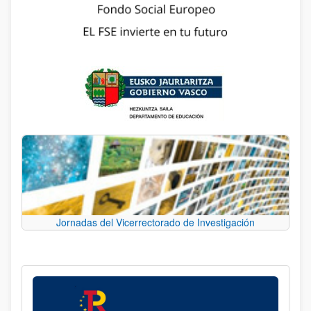
Jornadas del Vicerrectorado de Investigación