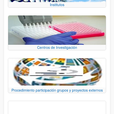
Institutos
Centros de Investigación
Procedimiento participación grupos y proyectos externos