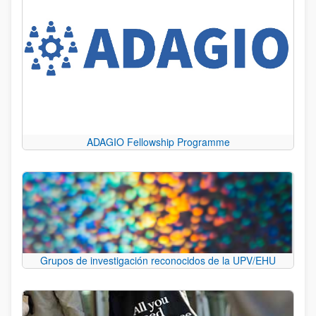
ADAGIO Fellowship Programme
Grupos de investigación reconocidos de la UPV/EHU