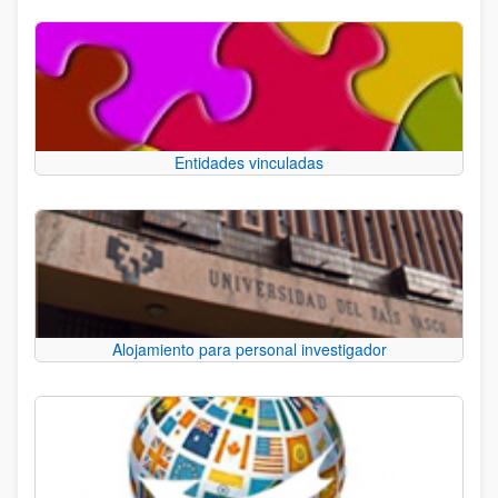
Entidades vinculadas
Alojamiento para personal investigador