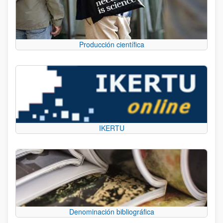
Producción científica
IKERTU
Denominación bibliográfica