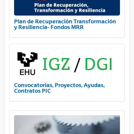
Plan de Recuperación Transformación
y Resiliencia- Fondos MRR
Convocatorias, Proyectos, Ayudas,
Contratos PIC