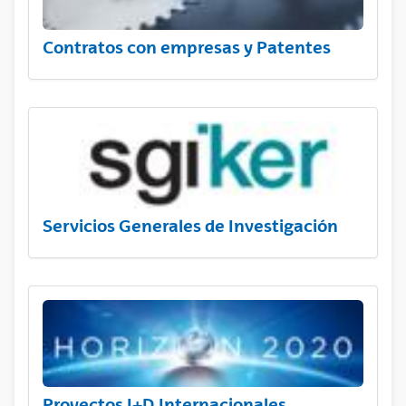
Contratos con empresas y Patentes
Servicios Generales de Investigación
Proyectos I+D Internacionales