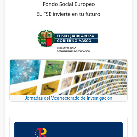
Jornadas del Vicerrectorado de Investigación