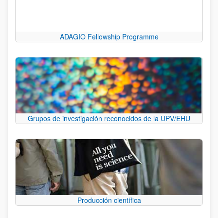
ADAGIO Fellowship Programme
Grupos de investigación reconocidos de la UPV/EHU
Producción científica