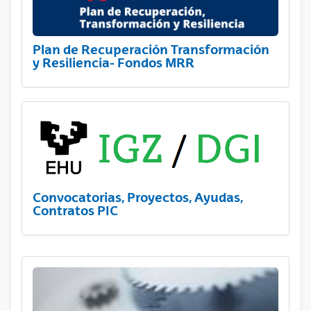
Plan de Recuperación Transformación
y Resiliencia- Fondos MRR
Convocatorias, Proyectos, Ayudas,
Contratos PIC