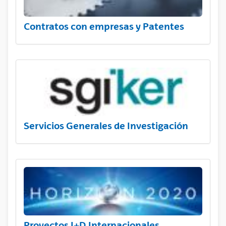
Contratos con empresas y Patentes
Servicios Generales de Investigación
Proyectos I+D Internacionales