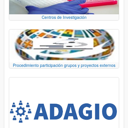
Centros de Investigación
Procedimiento participación grupos y proyectos externos