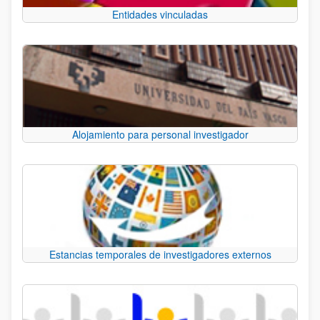
Entidades vinculadas
Alojamiento para personal investigador
Estancias temporales de investigadores externos