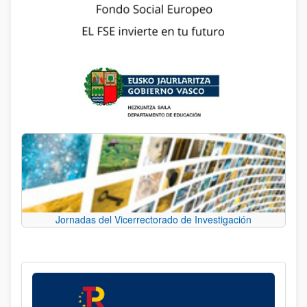
Jornadas del Vicerrectorado de Investigación