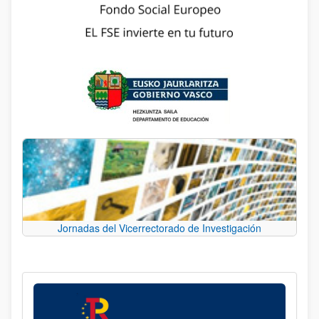
Jornadas del Vicerrectorado de Investigación