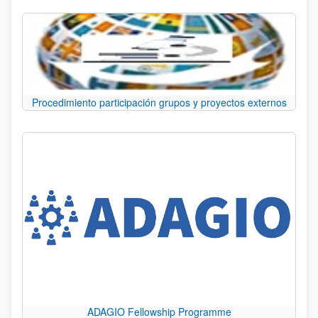
Procedimiento participación grupos y proyectos externos
ADAGIO Fellowship Programme