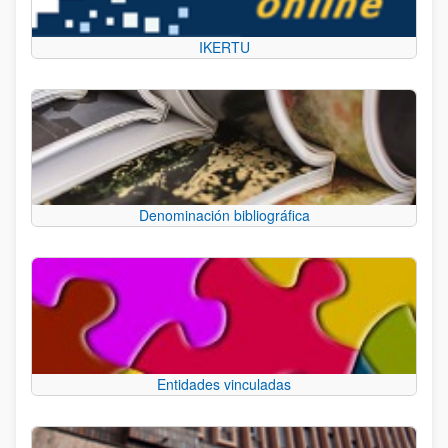
IKERTU
Denominación bibliográfica
Entidades vinculadas