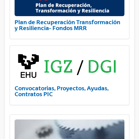
Plan de Recuperación Transformación
y Resiliencia- Fondos MRR
Convocatorias, Proyectos, Ayudas,
Contratos PIC