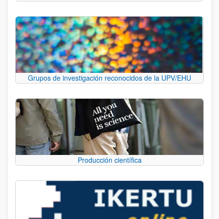
Grupos de investigación reconocidos de la UPV/EHU
Producción científica