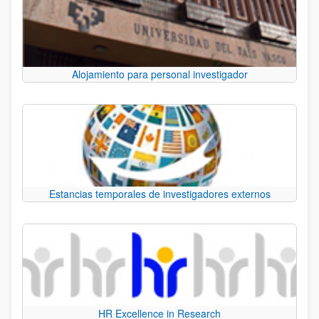
Alojamiento para personal investigador
Estancias temporales de investigadores externos
HR Excellence in Research