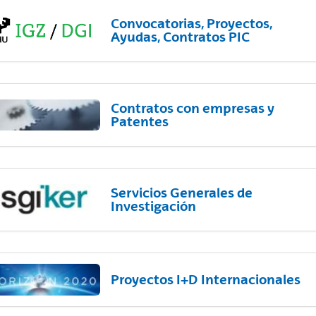
Convocatorias, Proyectos,
Ayudas, Contratos PIC
Contratos con empresas y
Patentes
Servicios Generales de
Investigación
Proyectos I+D Internacionales