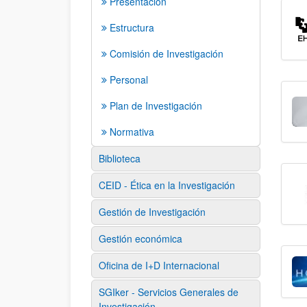
Presentación
Estructura
Comisión de Investigación
Personal
Plan de Investigación
Normativa
Biblioteca
CEID - Ética en la Investigación
Gestión de Investigación
Gestión económica
Oficina de I+D Internacional
SGIker - Servicios Generales de
Investigación