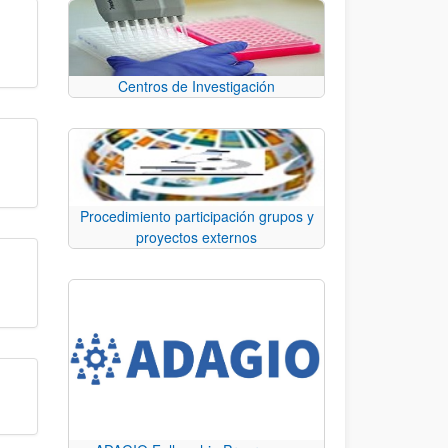
Centros de Investigación
Procedimiento participación grupos y
proyectos externos