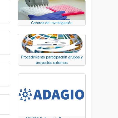
Centros de Investigación
Procedimiento participación grupos y
proyectos externos