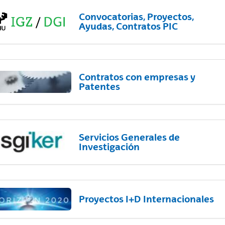
Convocatorias, Proyectos,
Ayudas, Contratos PIC
Contratos con empresas y
Patentes
Servicios Generales de
Investigación
Proyectos I+D Internacionales