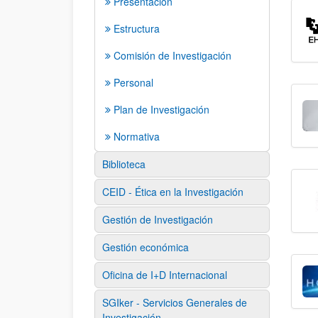
Presentación
Estructura
Comisión de Investigación
Personal
Plan de Investigación
Normativa
Biblioteca
CEID - Ética en la Investigación
Gestión de Investigación
Gestión económica
Oficina de I+D Internacional
SGIker - Servicios Generales de
Investigación