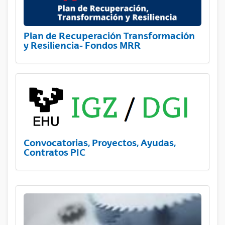
Plan de Recuperación Transformación
y Resiliencia- Fondos MRR
Convocatorias, Proyectos, Ayudas,
Contratos PIC