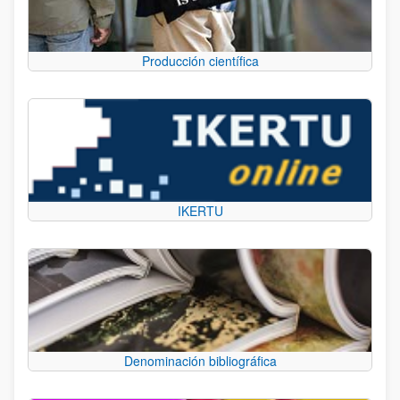
Producción científica
IKERTU
Denominación bibliográfica