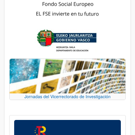
Jornadas del Vicerrectorado de Investigación