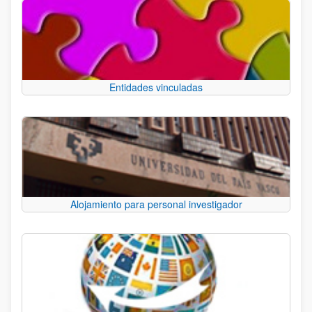
Entidades vinculadas
Alojamiento para personal investigador