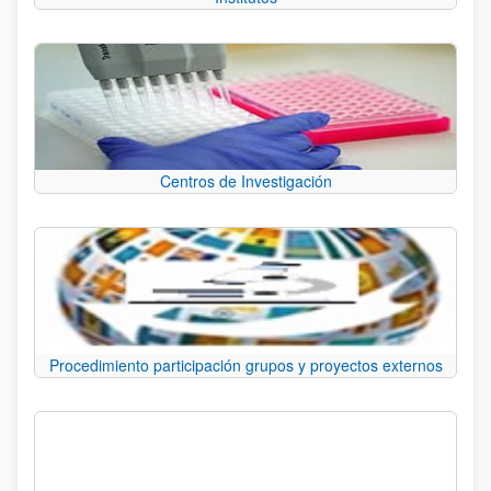
Centros de Investigación
Procedimiento participación grupos y proyectos externos