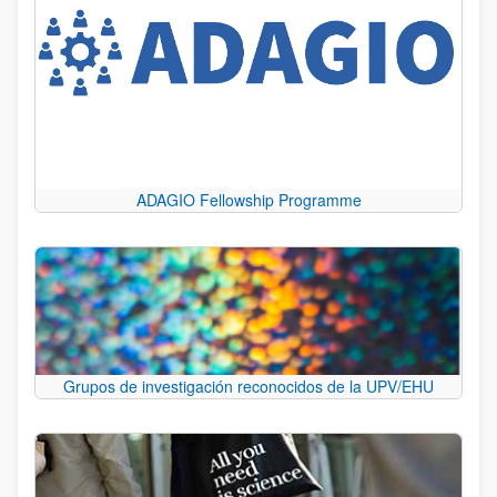
ADAGIO Fellowship Programme
Grupos de investigación reconocidos de la UPV/EHU