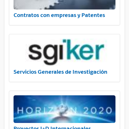
Contratos con empresas y Patentes
Servicios Generales de Investigación
Proyectos I+D Internacionales