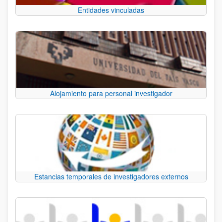
Entidades vinculadas
Alojamiento para personal investigador
Estancias temporales de investigadores externos