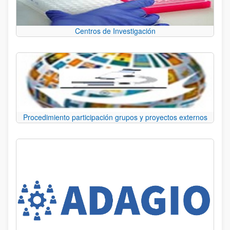
Centros de Investigación
Procedimiento participación grupos y proyectos externos