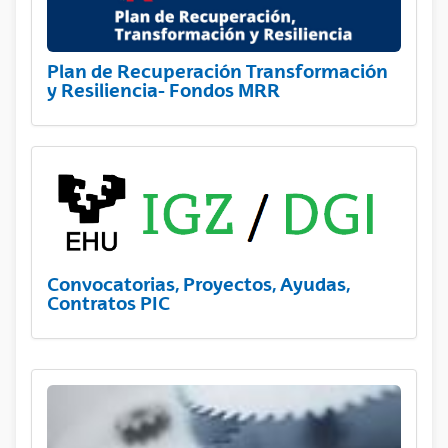
Plan de Recuperación Transformación
y Resiliencia- Fondos MRR
Convocatorias, Proyectos, Ayudas,
Contratos PIC