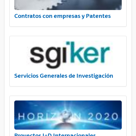
Contratos con empresas y Patentes
Servicios Generales de Investigación
Proyectos I+D Internacionales