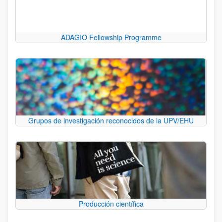
ADAGIO Fellowship Programme
Grupos de investigación reconocidos de la UPV/EHU
Producción científica