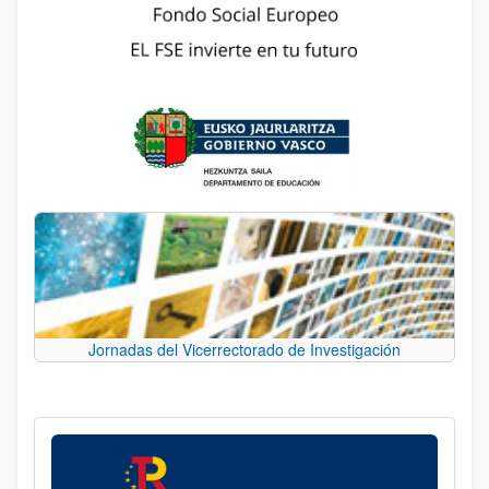
Jornadas del Vicerrectorado de Investigación