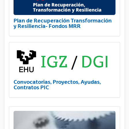
Plan de Recuperación Transformación
y Resiliencia- Fondos MRR
Convocatorias, Proyectos, Ayudas,
Contratos PIC