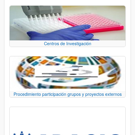
Centros de Investigación
Procedimiento participación grupos y proyectos externos