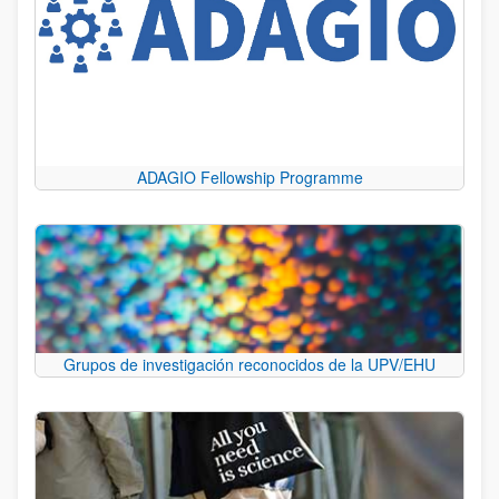
ADAGIO Fellowship Programme
Grupos de investigación reconocidos de la UPV/EHU