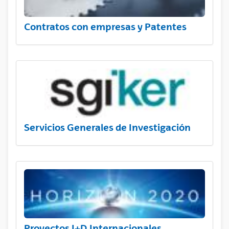
Contratos con empresas y Patentes
Servicios Generales de Investigación
Proyectos I+D Internacionales