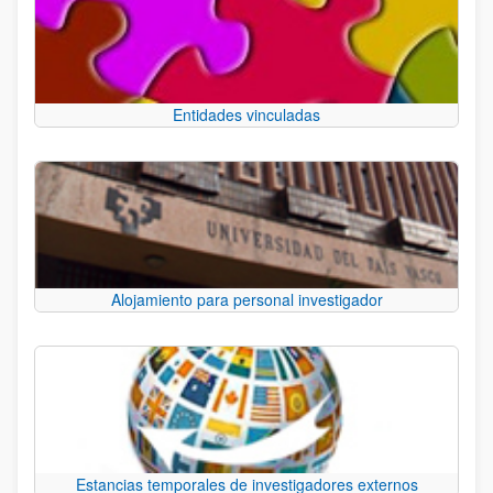
Entidades vinculadas
Alojamiento para personal investigador
Estancias temporales de investigadores externos