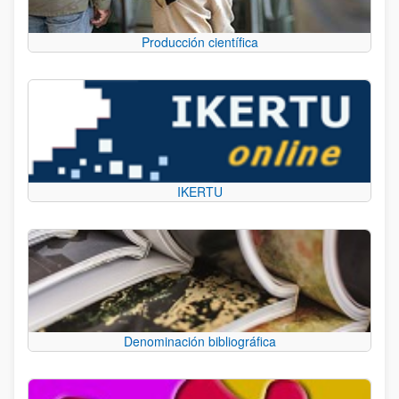
Producción científica
IKERTU
Denominación bibliográfica