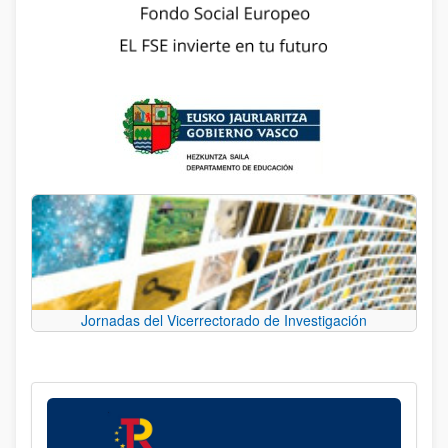
Jornadas del Vicerrectorado de Investigación