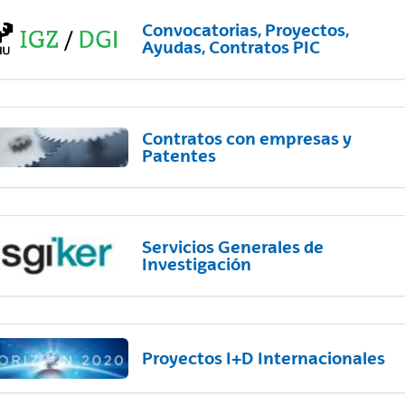
Convocatorias, Proyectos,
Ayudas, Contratos PIC
Contratos con empresas y
Patentes
Servicios Generales de
Investigación
Proyectos I+D Internacionales