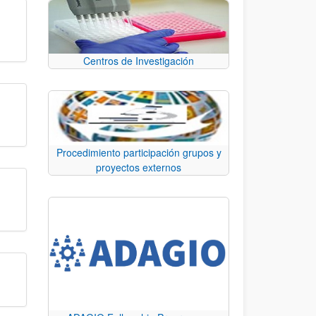
Centros de Investigación
Procedimiento participación grupos y
proyectos externos