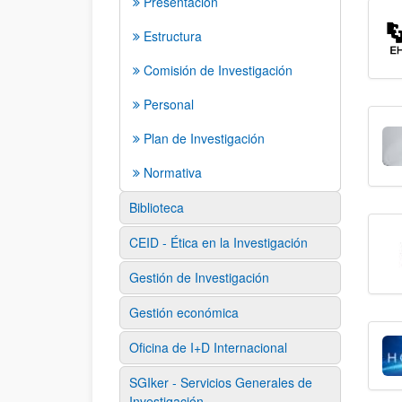
Presentación
Estructura
Comisión de Investigación
Personal
Plan de Investigación
Normativa
Biblioteca
CEID - Ética en la Investigación
Gestión de Investigación
Gestión económica
Oficina de I+D Internacional
SGIker - Servicios Generales de
Investigación