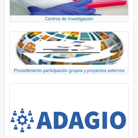
Centros de Investigación
Procedimiento participación grupos y proyectos externos