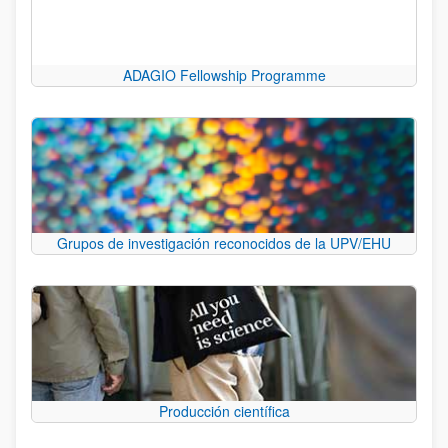
ADAGIO Fellowship Programme
Grupos de investigación reconocidos de la UPV/EHU
Producción científica