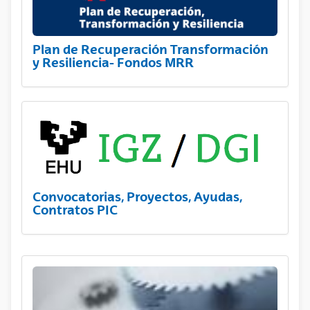
Plan de Recuperación Transformación
y Resiliencia- Fondos MRR
Convocatorias, Proyectos, Ayudas,
Contratos PIC