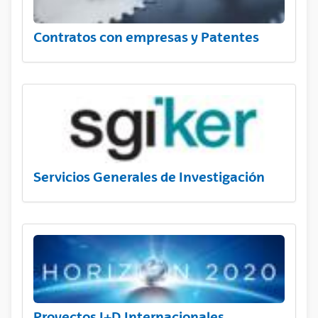
Contratos con empresas y Patentes
Servicios Generales de Investigación
Proyectos I+D Internacionales