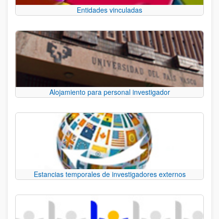
Entidades vinculadas
Alojamiento para personal investigador
Estancias temporales de investigadores externos