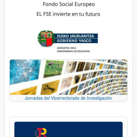
Jornadas del Vicerrectorado de Investigación