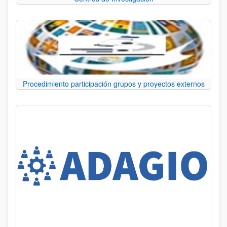
Procedimiento participación grupos y proyectos externos