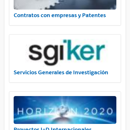
Contratos con empresas y Patentes
Servicios Generales de Investigación
Proyectos I+D Internacionales