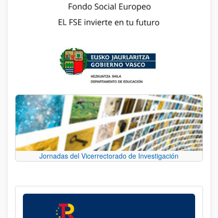
Jornadas del Vicerrectorado de Investigación