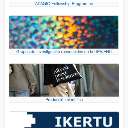
ADAGIO Fellowship Programme
Grupos de investigación reconocidos de la UPV/EHU
Producción científica