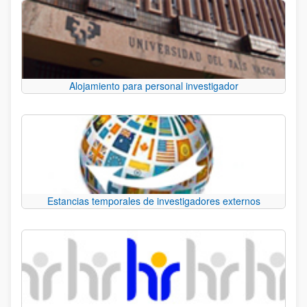
Alojamiento para personal investigador
Estancias temporales de investigadores externos