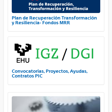
Plan de Recuperación Transformación
y Resiliencia- Fondos MRR
Convocatorias, Proyectos, Ayudas,
Contratos PIC