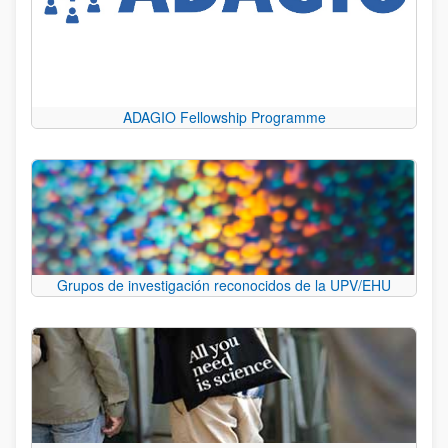
ADAGIO Fellowship Programme
Grupos de investigación reconocidos de la UPV/EHU