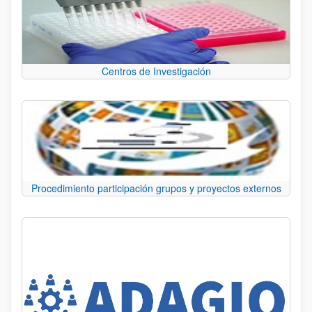
Centros de Investigación
Procedimiento participación grupos y proyectos externos