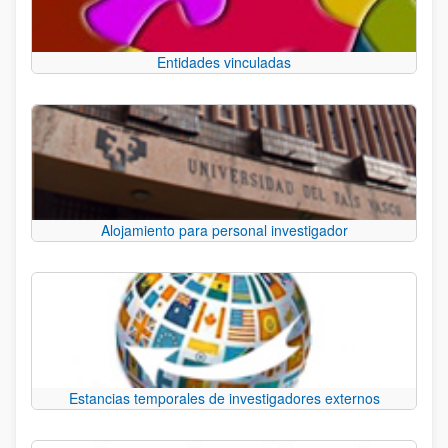
Entidades vinculadas
Alojamiento para personal investigador
Estancias temporales de investigadores externos