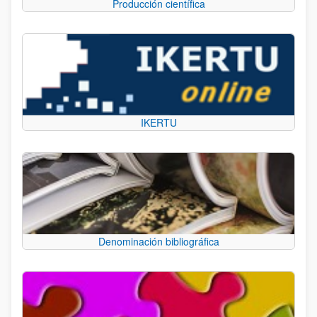
Producción científica
IKERTU
Denominación bibliográfica