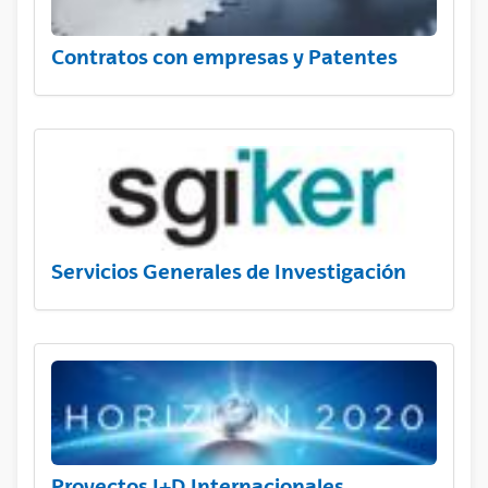
Contratos con empresas y Patentes
Servicios Generales de Investigación
Proyectos I+D Internacionales