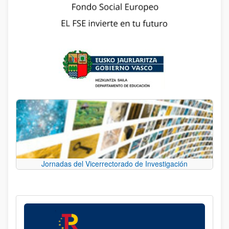
Jornadas del Vicerrectorado de Investigación