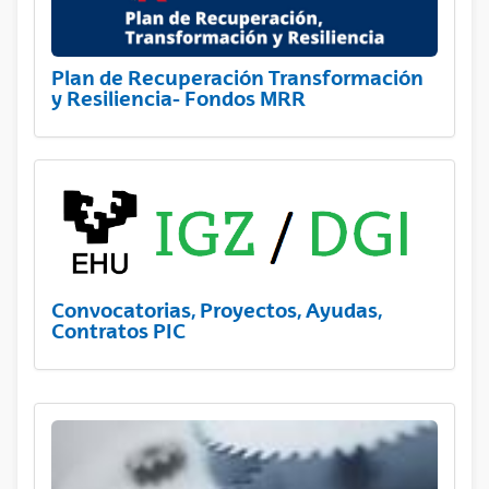
Plan de Recuperación Transformación
y Resiliencia- Fondos MRR
Convocatorias, Proyectos, Ayudas,
Contratos PIC